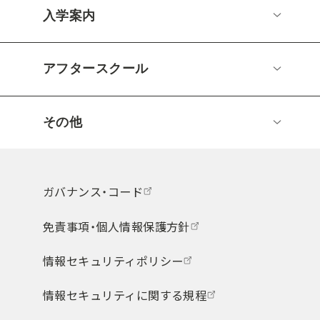
入学案内
アフタースクール
その他
ガバナンス・コード
免責事項・個人情報保護方針
情報セキュリティポリシー
情報セキュリティに関する規程