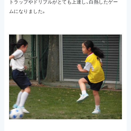
トラップやドリブルがとても上達し、白熱したゲー
ムになりました。