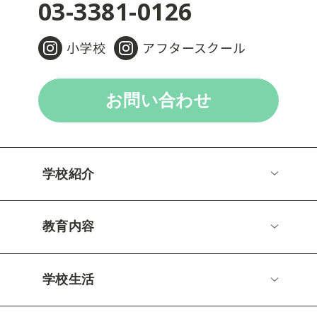
03-3381-0126
小学校
アフタースクール
お問い合わせ
学校紹介
教育内容
学校生活