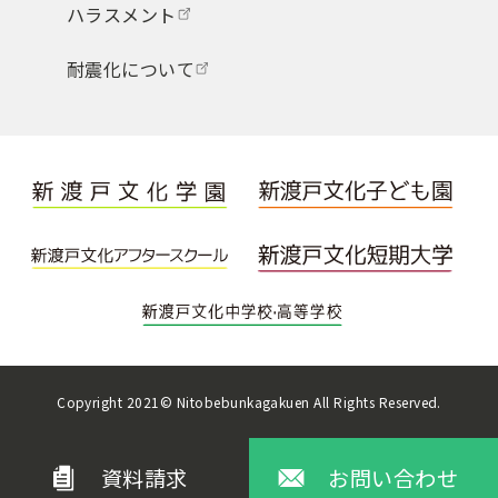
ハラスメント
耐震化について
Copyright 2021© Nitobebunkagakuen All Rights Reserved.
資料請求
お問い合わせ