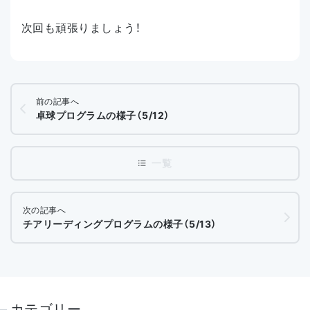
次回も頑張りましょう！
前の記事へ
卓球プログラムの様子（5/12）
次の記事へ
チアリーディングプログラムの様子（5/13）
カテゴリー