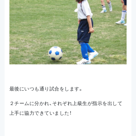
最後にいつも通り試合をします。
２チームに分かれ、それぞれ上級生が指示を出して
上手に協力できていました！