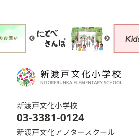
新渡戸文化小学校
03-3381-0124
新渡戸文化アフタースクール