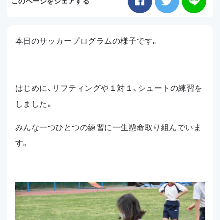
このページをシェアする
お知らせ
本日のサッカープログラムの様子です。
アクセス
はじめに、リフティングや１対１、シュートの練習を
しました。
みんな一つひとつの練習に一生懸命取り組んでいま
す。