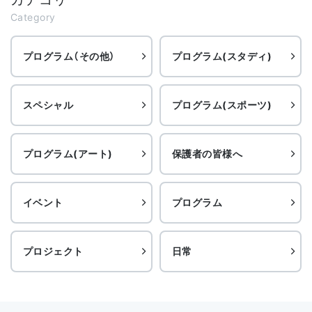
Category
プログラム（その他）
プログラム(スタディ)
スペシャル
プログラム(スポーツ)
プログラム(アート)
保護者の皆様へ
イベント
プログラム
プロジェクト
日常