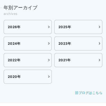
年別アーカイブ
archives
2026年
2025年
2024年
2023年
2022年
2021年
2020年
旧ブログはこちら