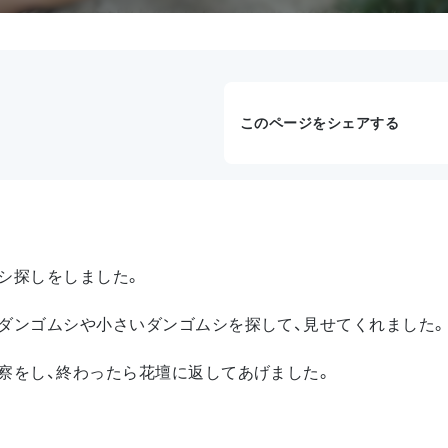
このページをシェアする
シ探しをしました。
ダンゴムシや小さいダンゴムシを探して、見せてくれました。
察をし、終わったら花壇に返してあげました。