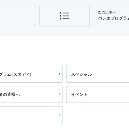
次の記事へ
バレエプログラム
グラム(スタディ)
スペシャル
者の皆様へ
イベント