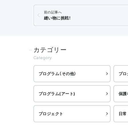
前の記事へ
縫い物に挑戦！
カテゴリー
Category
プログラム（その他）
プロ
プログラム(アート)
保護
プロジェクト
日常