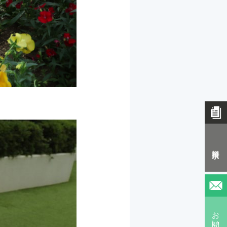
資料請求
お問い合わせ