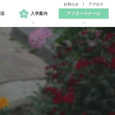
お知らせ
アクセス
生活
入学案内
アフタースクール