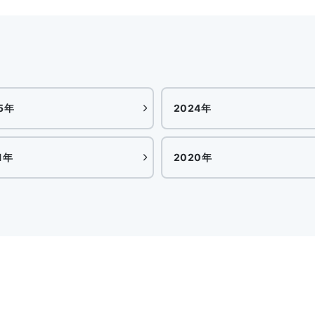
5年
2024年
1年
2020年