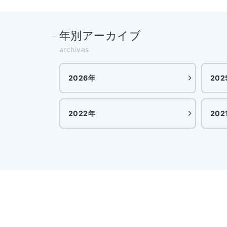
年別アーカイブ
archives
2026年
202
2022年
202