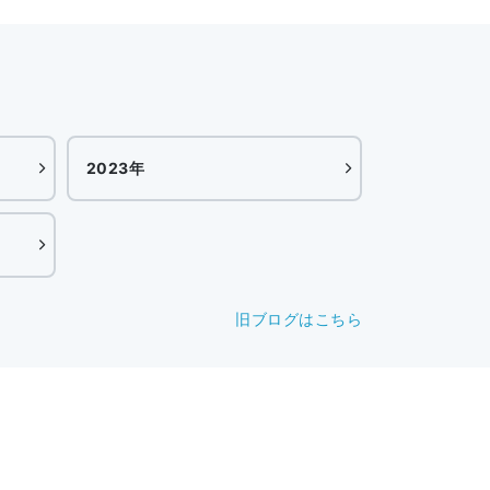
2023年
旧ブログはこちら