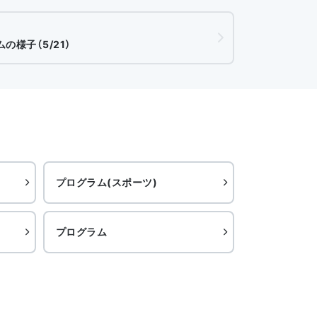
の様子（5/21）
プログラム(スポーツ)
プログラム