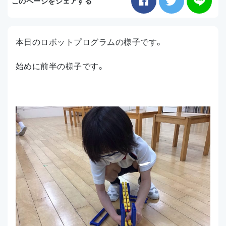
このページをシェアする
お知らせ
本日のロボットプログラムの様子です。
アクセス
始めに前半の様子です。