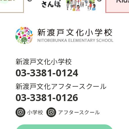
新渡戸文化小学校
03-3381-0124
新渡戸文化アフタースクール
03-3381-0126
小学校
アフタースクール