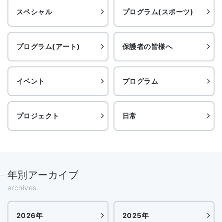
スペシャル
プログラム(スポーツ)
プログラム(アート)
保護者の皆様へ
イベント
プログラム
プロジェクト
日常
年別アーカイブ
archives
2026年
2025年