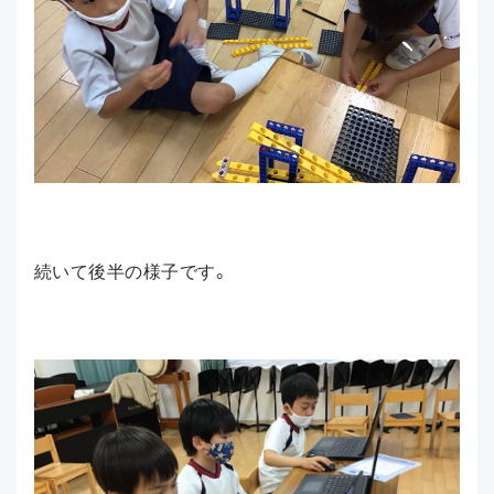
続いて後半の様子です。