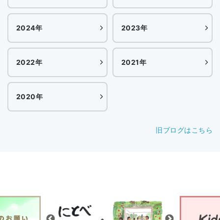
2024年
2023年
2022年
2021年
2020年
旧ブログはこちら