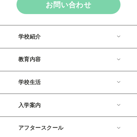
お問い合わせ
学校紹介
教育内容
学校生活
入学案内
アフタースクール