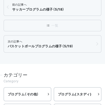
前の記事へ
サッカープログラムの様子（5/18）
次の記事へ
バスケットボールプログラムの様子（5/19）
カテゴリー
Category
プログラム（その他）
プログラム(スタディ)