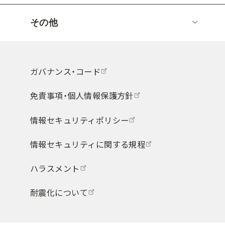
その他
ガバナンス・コード
免責事項・個人情報保護方針
情報セキュリティポリシー
情報セキュリティに関する規程
ハラスメント
耐震化について