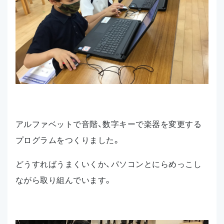
アルファベットで音階、数字キーで楽器を変更する
プログラムをつくりました。
どうすればうまくいくか、パソコンとにらめっこし
ながら取り組んでいます。