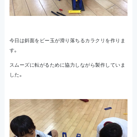
今日は斜面をビー玉が滑り落ちるカラクリを作りま
す。
スムーズに転がるために協力しながら製作していま
した。