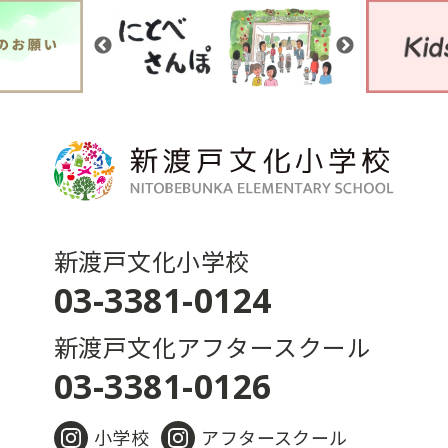
新渡戸文化小学校
03-3381-0124
新渡戸文化アフタースクール
03-3381-0126
小学校
アフタースクール