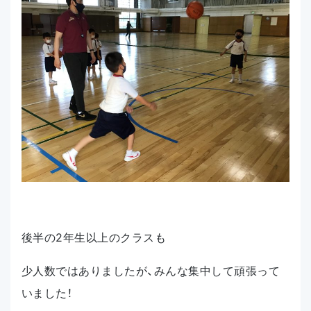
後半の2年生以上のクラスも
少人数ではありましたが、みんな集中して頑張って
いました！