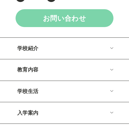
お問い合わせ
学校紹介
教育内容
学校生活
入学案内