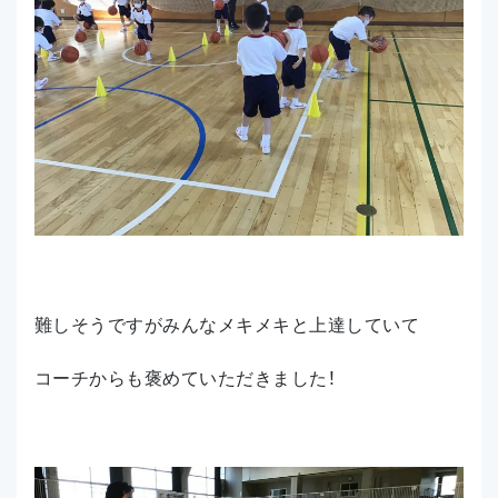
難しそうですがみんなメキメキと上達していて
コーチからも褒めていただきました！