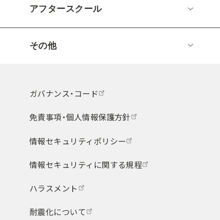
アフタースクール
その他
ガバナンス・コード
免責事項・個人情報保護方針
情報セキュリティポリシー
情報セキュリティに関する規程
ハラスメント
耐震化について