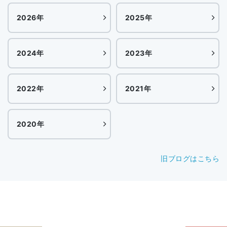
2026年
2025年
2024年
2023年
2022年
2021年
2020年
旧ブログはこちら