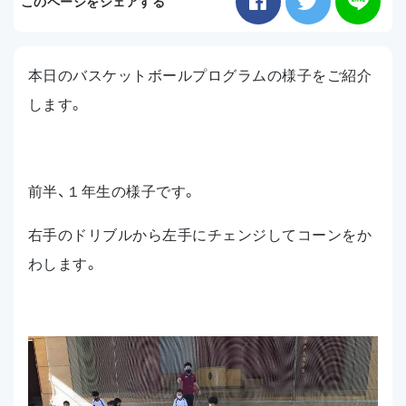
このページをシェアする
お知らせ
本日のバスケットボールプログラムの様子をご紹介
アクセス
します。
前半、１年生の様子です。
右手のドリブルから左手にチェンジしてコーンをか
わします。