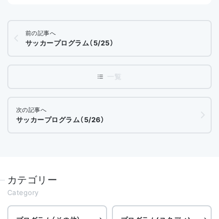
前の記事へ
サッカープログラム（5/25）
次の記事へ
サッカープログラム（5/26）
カテゴリー
Category