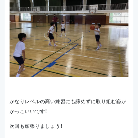
かなりレベルの高い練習にも諦めずに取り組む姿が
かっこいいです！
次回も頑張りましょう！