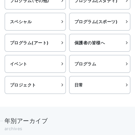
プログラム（その他）
プログラム(スタディ)
スペシャル
プログラム(スポーツ)
プログラム(アート)
保護者の皆様へ
イベント
プログラム
プロジェクト
日常
年別アーカイブ
archives