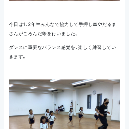
今日は1、2年生みんなで協力して手押し車やだるま
さんがころんだ等を行いました。
ダンスに重要なバランス感覚を、楽しく練習してい
きます。