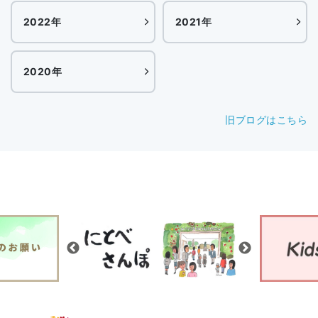
2022年
2021年
2020年
旧ブログはこちら