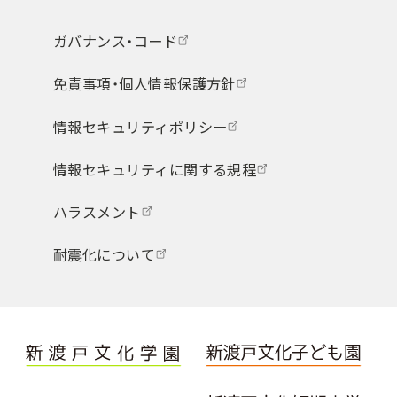
ガバナンス・コード
免責事項・個人情報保護方針
情報セキュリティポリシー
情報セキュリティに関する規程
ハラスメント
耐震化について