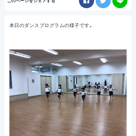
このページをシェアする
お知らせ
本日のダンスプログラムの様子です。
アクセス