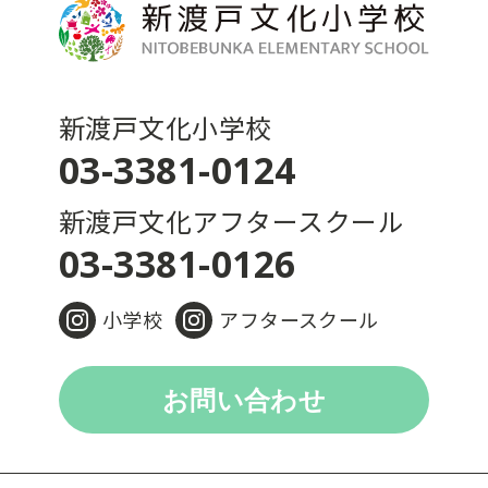
新渡戸文化小学校
03-3381-0124
新渡戸文化アフタースクール
03-3381-0126
小学校
アフタースクール
お問い合わせ