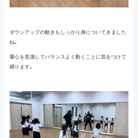
ダウンアップの動きもしっかり身についてきました
ね。
重心を意識してバランスよく動くことに気をつけて
踊ります。