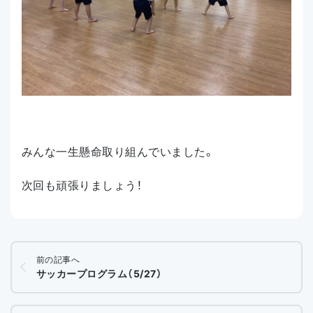
みんな一生懸命取り組んでいました。
次回も頑張りましょう！
前の記事へ
サッカープログラム（5/27）