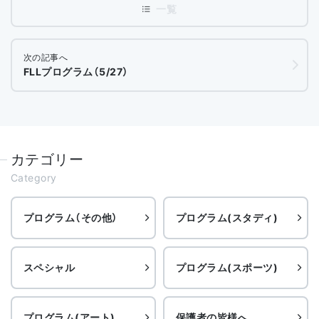
次の記事へ
FLLプログラム（5/27）
カテゴリー
Category
プログラム（その他）
プログラム(スタディ)
スペシャル
プログラム(スポーツ)
プログラム(アート)
保護者の皆様へ