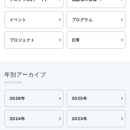
イベント
プログラム
プロジェクト
日常
年別アーカイブ
archives
2026年
2025年
2024年
2023年