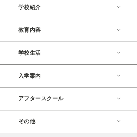
学校紹介
教育内容
学校生活
入学案内
アフタースクール
その他