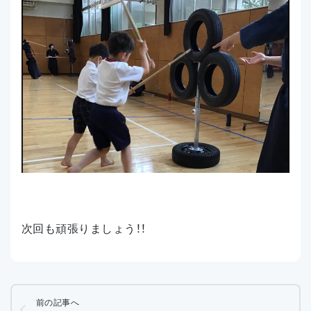
次回も頑張りましょう！！
前の記事へ