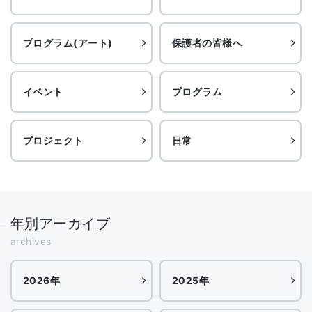
プログラム(アート)
保護者の皆様へ
イベント
プログラム
プロジェクト
日常
年別アーカイブ
archives
2026年
2025年