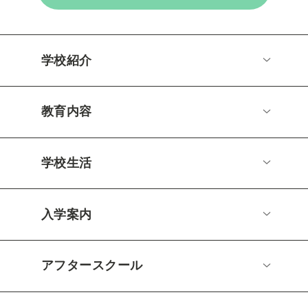
学校紹介
教育内容
学校生活
入学案内
アフタースクール