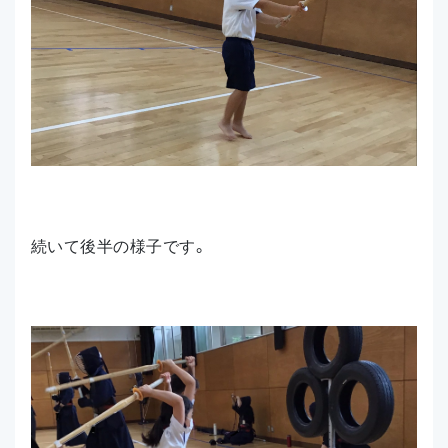
続いて後半の様子です。