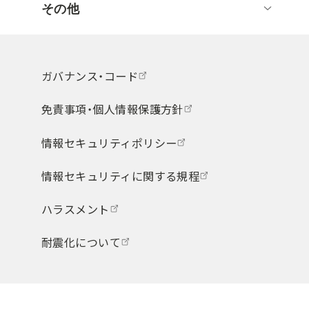
その他
ガバナンス・コード
免責事項・個人情報保護方針
情報セキュリティポリシー
情報セキュリティに関する規程
ハラスメント
耐震化について