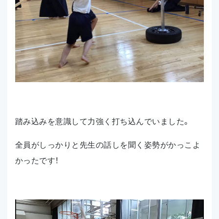
踏み込みを意識して力強く打ち込んでいました。
全員がしっかりと先生の話しを聞く姿勢がかっこよ
かったです！