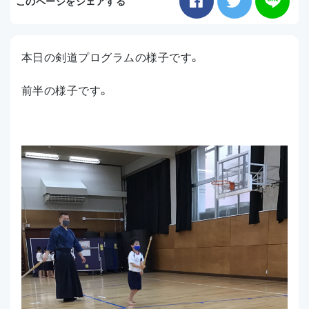
このページをシェアする
お知らせ
本日の剣道プログラムの様子です。
アクセス
前半の様子です。