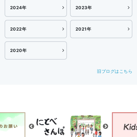
2024年
2023年
2022年
2021年
2020年
旧ブログはこちら