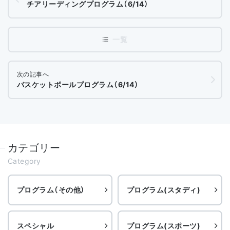
チアリーディングプログラム（6/14）
次の記事へ
バスケットボールプログラム（6/14）
カテゴリー
Category
プログラム（その他）
プログラム(スタディ)
スペシャル
プログラム(スポーツ)