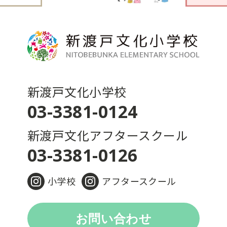
新渡戸文化小学校
03-3381-0124
新渡戸文化アフタースクール
03-3381-0126
小学校
アフタースクール
お問い合わせ