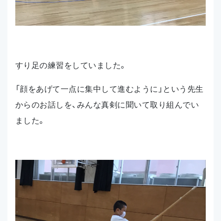
すり足の練習をしていました。
「顔をあげて一点に集中して進むように」という先生
からのお話しを、みんな真剣に聞いて取り組んでい
ました。