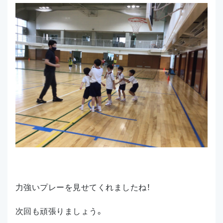
力強いプレーを見せてくれましたね！
次回も頑張りましょう。