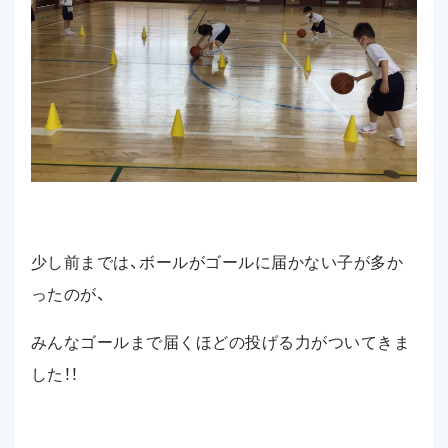
少し前までは、ボールがゴールに届かない子が多か
ったのが、
みんなゴールまで届くほどの投げる力がついてきま
した！！