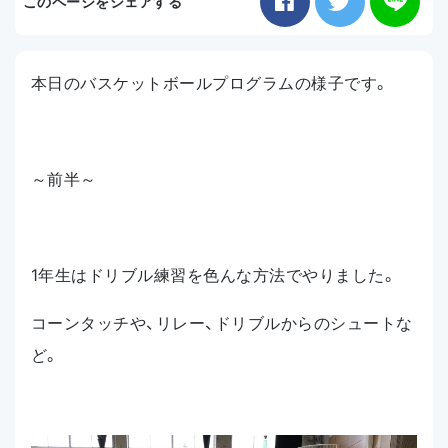
このページをシェアする
お知らせ
本日のバスケットボールプログラムの様子です。
アクセス
～前半～
1年生はドリブル練習を色んな方法でやりました。
コーンタッチや、リレー、ドリブルからのシュートな
ど。