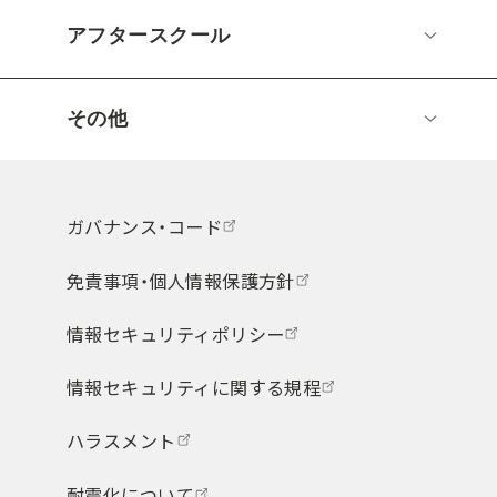
アフタースクール
その他
ガバナンス・コード
免責事項・個人情報保護方針
情報セキュリティポリシー
情報セキュリティに関する規程
ハラスメント
耐震化について