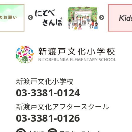
新渡戸文化小学校
03-3381-0124
新渡戸文化アフタースクール
03-3381-0126