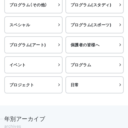
プログラム（その他）
プログラム(スタディ)
スペシャル
プログラム(スポーツ)
プログラム(アート)
保護者の皆様へ
イベント
プログラム
プロジェクト
日常
年別アーカイブ
archives