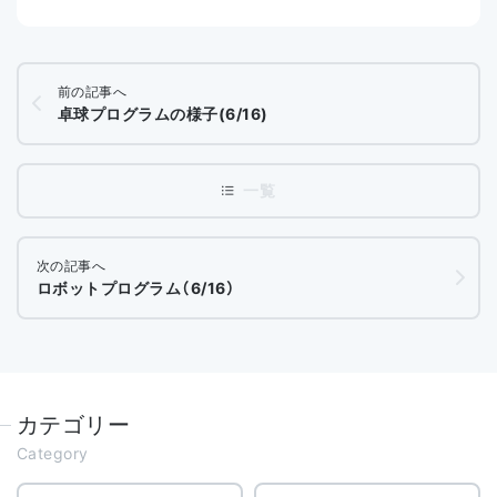
前の記事へ
卓球プログラムの様子(6/16)
次の記事へ
ロボットプログラム（6/16）
カテゴリー
Category