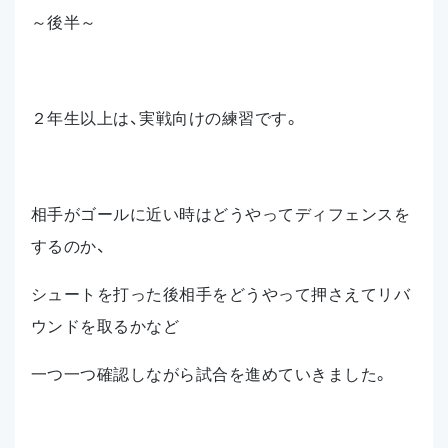
～後半～
２年生以上は、実戦向けの練習です。
相手がゴールに近い時はどうやってディフェンスを
するのか、
シュートを打った後相手をどうやって押さえてリバ
ウンドを取るかなど
一つ一つ確認しながら試合を進めていきました。