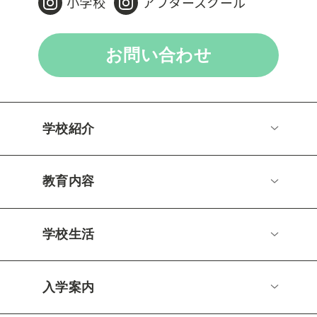
小学校
アフタースクール
お問い合わせ
学校紹介
教育内容
学校生活
入学案内