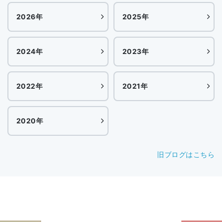
2026年
2025年
2024年
2023年
2022年
2021年
2020年
旧ブログはこちら