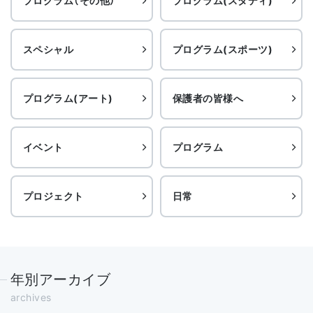
プログラム（その他）
プログラム(スタディ)
スペシャル
プログラム(スポーツ)
プログラム(アート)
保護者の皆様へ
イベント
プログラム
プロジェクト
日常
年別アーカイブ
archives