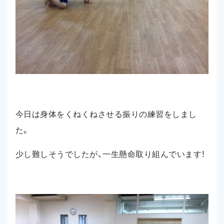
今日は身体をくねくねさせる振りの練習をしまし
た。
少し難しそうでしたが、一生懸命取り組んでいます！