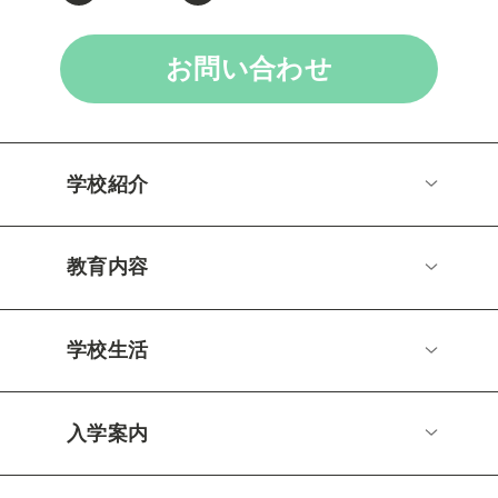
お問い合わせ
学校紹介
教育内容
学校生活
入学案内