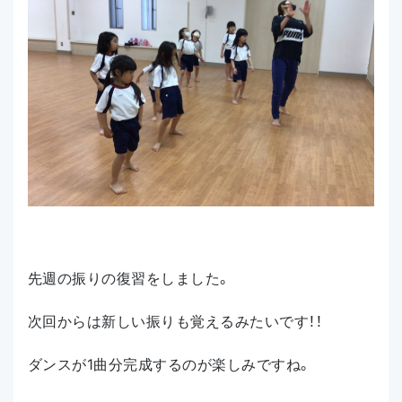
先週の振りの復習をしました。
次回からは新しい振りも覚えるみたいです！！
ダンスが1曲分完成するのが楽しみですね。