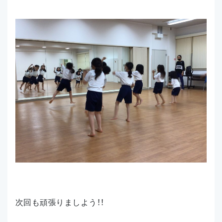
次回も頑張りましよう！！