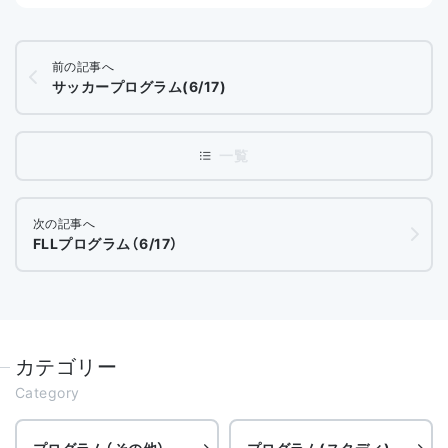
前の記事へ
サッカープログラム(6/17)
次の記事へ
FLLプログラム（6/17）
カテゴリー
Category