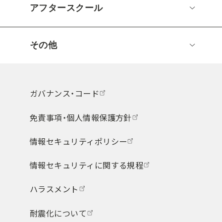
アフタースクール
その他
ガバナンス・コード
免責事項・個人情報保護方針
情報セキュリティポリシー
情報セキュリティに関する規程
ハラスメント
耐震化について