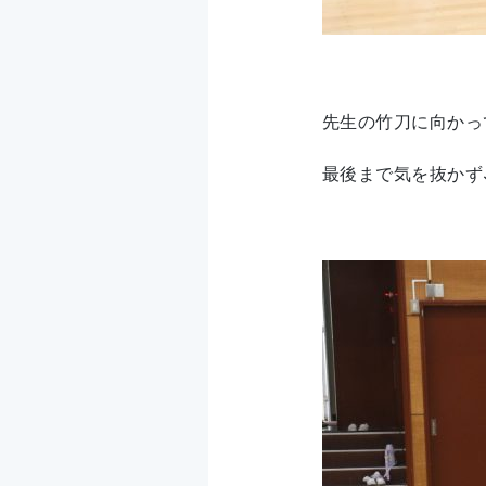
先生の竹刀に向かって
最後まで気を抜かず