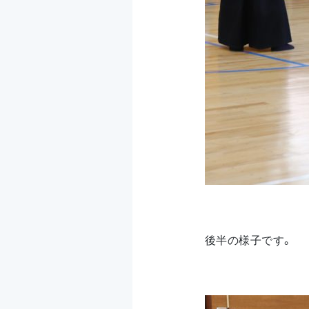
後半の様子です。