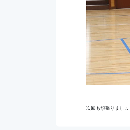
次回も頑張りましょう