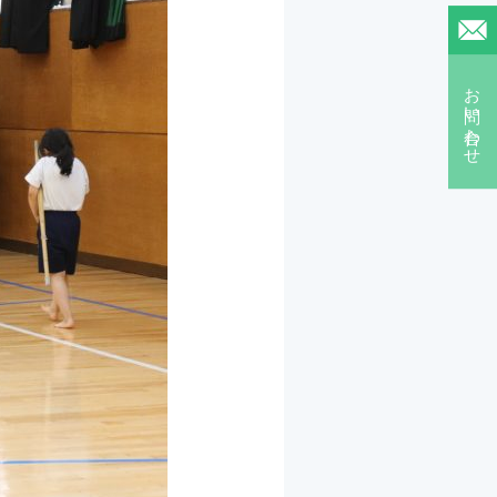
お問い合わせ