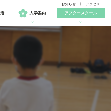
お知らせ
アクセス
生活
入学案内
アフタースクール