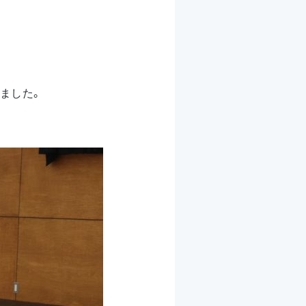
いました。