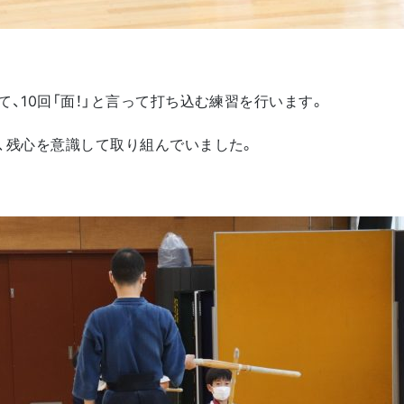
、10回「面！」と言って打ち込む練習を行います。
、残心を意識して取り組んでいました。