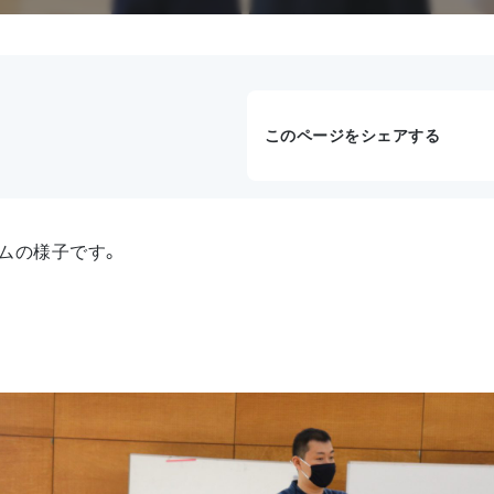
このページをシェアする
ムの様子です。