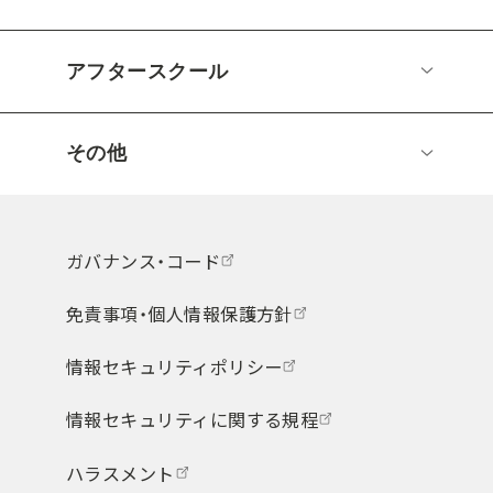
アフタースクール
その他
ガバナンス・コード
免責事項・個人情報保護方針
情報セキュリティポリシー
情報セキュリティに関する規程
ハラスメント