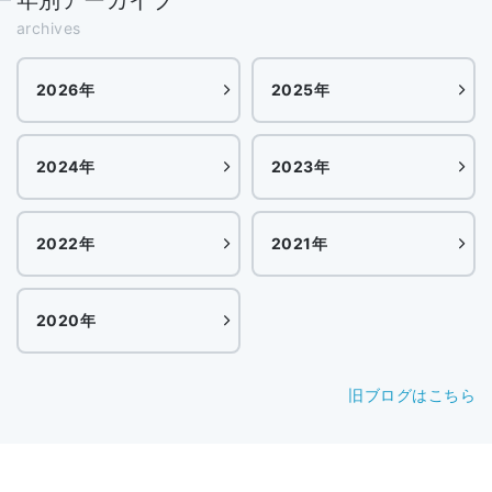
archives
2026年
2025年
2024年
2023年
2022年
2021年
2020年
旧ブログはこちら