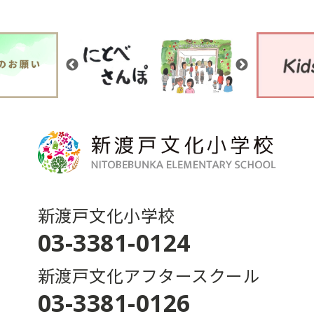
新渡戸文化小学校
03-3381-0124
新渡戸文化アフタースクール
03-3381-0126