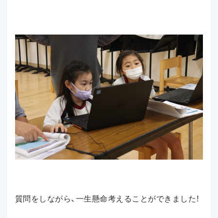
質問をしながら、一生懸命考えることができました！