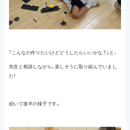
「こんなの作りたいけどどうしたらいいかな？」と、
先生と相談しながら、楽しそうに取り組んでいまし
た！
続いて後半の様子です。