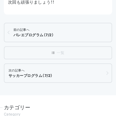
次回も頑張りましょう！！
前の記事へ
バレエプログラム（7/2）
次の記事へ
サッカープログラム（7/2）
カテゴリー
Category