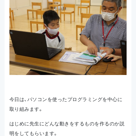
今日は、パソコンを使ったプログラミングを中心に
取り組みます。
はじめに先生にどんな動きをするものを作るのか説
明をしてもらいます。