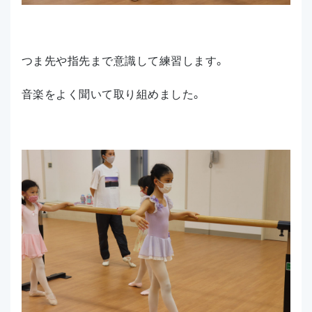
つま先や指先まで意識して練習します。
音楽をよく聞いて取り組めました。