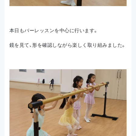
本日もバーレッスンを中心に行います。
鏡を見て、形を確認しながら楽しく取り組みました。