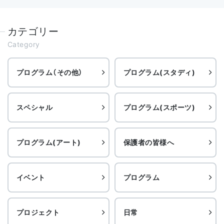
カテゴリー
Category
プログラム（その他）
プログラム(スタディ)
スペシャル
プログラム(スポーツ)
プログラム(アート)
保護者の皆様へ
イベント
プログラム
プロジェクト
日常