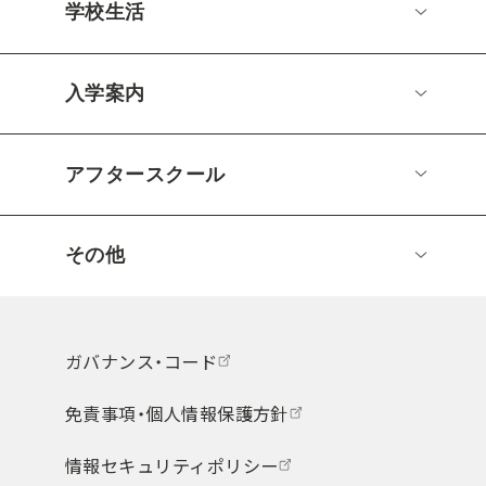
学校生活
入学案内
アフタースクール
その他
ガバナンス・コード
免責事項・個人情報保護方針
情報セキュリティポリシー