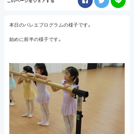
このページをシェアする
お知らせ
本日のバレエプログラムの様子です。
アクセス
始めに前半の様子です。