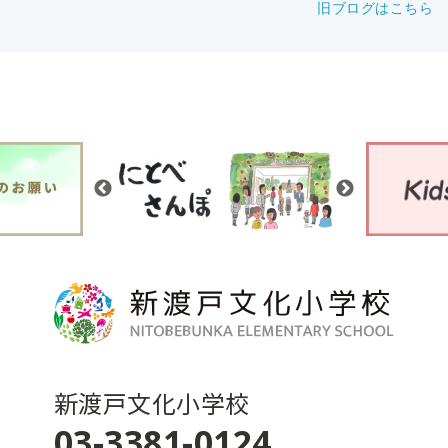
旧ブログはこちら
新渡戸文化小学校
03-3381-0124