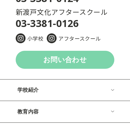
新渡戸文化アフタースクール
03-3381-0126
小学校
アフタースクール
お問い合わせ
学校紹介
教育内容