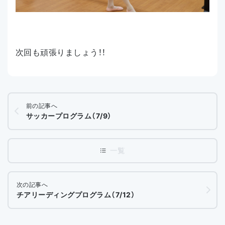
次回も頑張りましょう！！
前の記事へ
サッカープログラム（7/9）
次の記事へ
チアリーディングプログラム（7/12）