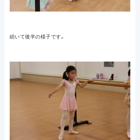
続いて後半の様子です。