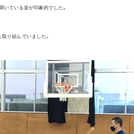
聞いている姿が印象的でした。
に取り組んでいました。