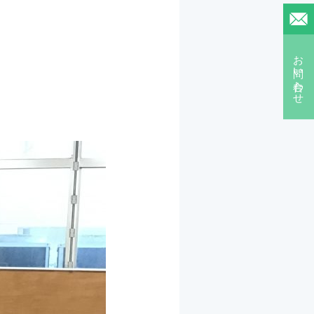
お問い合わせ