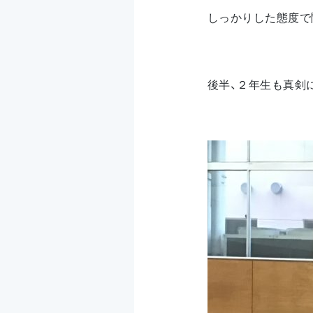
しっかりした態度で
後半、２年生も真剣