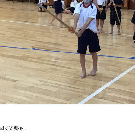
聞く姿勢も、