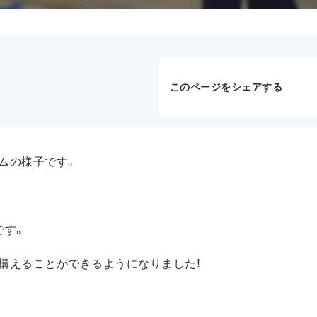
このページをシェアする
ムの様子です。
です。
構えることができるようになりました！