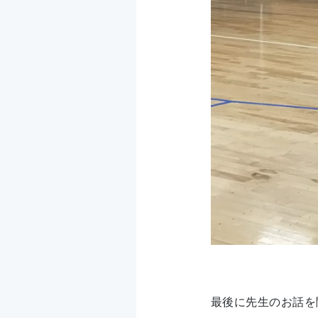
最後に先生のお話を