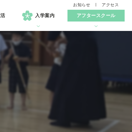
お知らせ
アクセス
生活
入学案内
アフタースクール