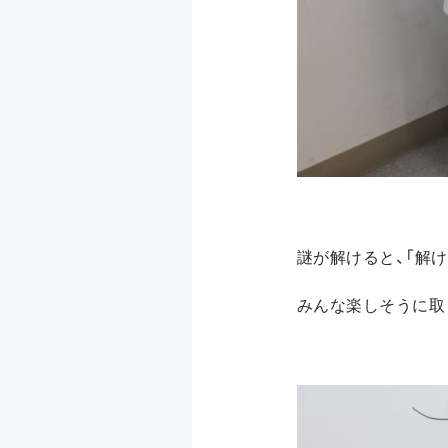
謎が解けると、「解け
みんな楽しそうに取