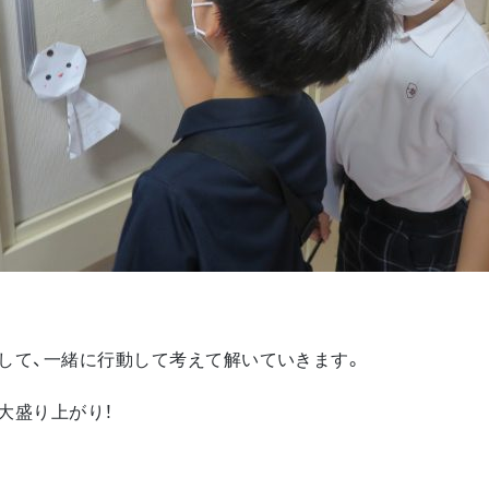
して、一緒に行動して考えて解いていきます。
大盛り上がり！