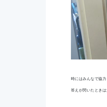
時にはみんなで協力
答えが閃いたときは