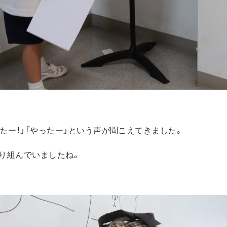
たー！」「やったー」という声が聞こえてきました。
り組んでいましたね。