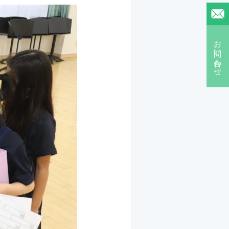
お問い合わせ