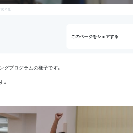
/18）
このページをシェアする
ングプログラムの様子です。
す。