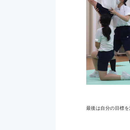
最後は自分の目標を