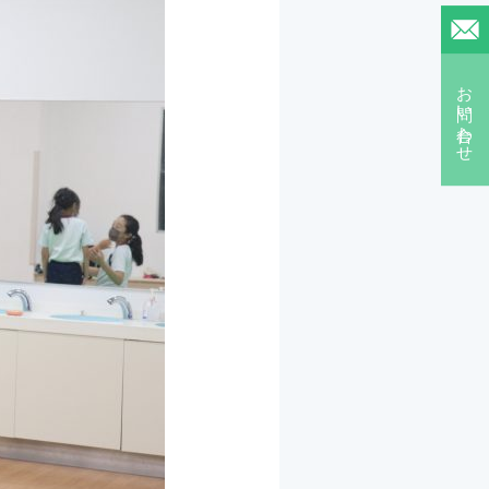
お問い合わせ