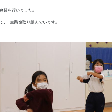
練習を行いました。
て、一生懸命取り組んでいます。