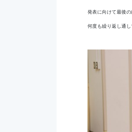
発表に向けて最後の
何度も繰り返し通し