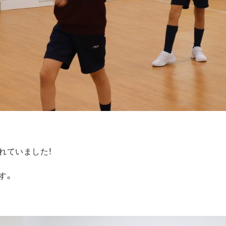
れていました！
す。