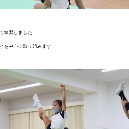
て練習しました。
とを中心に取り組みます。