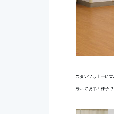
スタンツも上手に乗
続いて後半の様子で