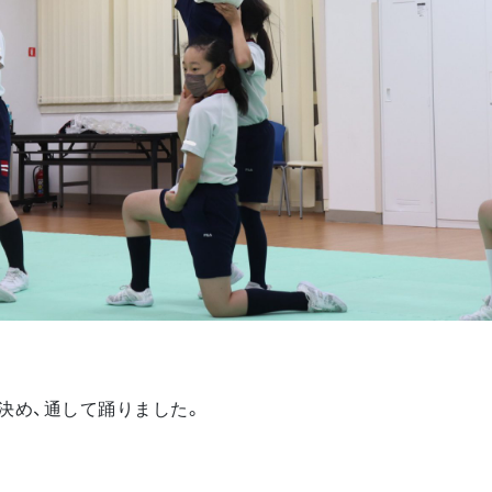
決め、通して踊りました。