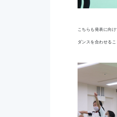
こちらも発表に向け
ダンスを合わせるこ