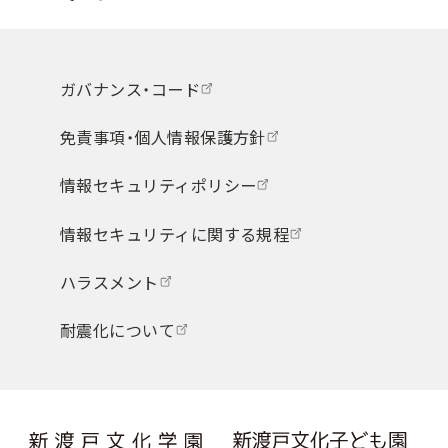
ガバナンス・コード
免責事項・個人情報保護方針
情報セキュリティポリシー
情報セキュリティに関する規程
ハラスメント
耐震化について