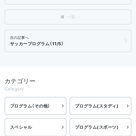
次の記事へ
サッカープログラム（11/5）
カテゴリー
Category
プログラム（その他）
プログラム(スタディ)
スペシャル
プログラム(スポーツ)