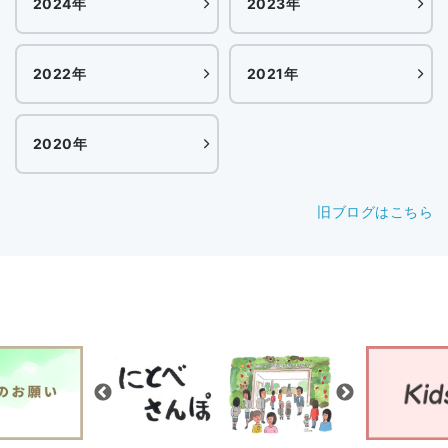
2024年
2023年
2022年
2021年
2020年
旧ブログはこちら