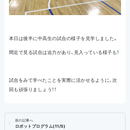
本日は後半に中高生の試合の様子を見学しました。
間近で見る試合は迫力があり、見入っている様子も！
試合をみて学べたことを実際に活かせるように、次
回も頑張りましょう！！
前の記事へ
ロボットプログラム(11/5)