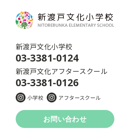
新渡戸文化小学校
03-3381-0124
新渡戸文化アフタースクール
03-3381-0126
小学校
アフタースクール
お問い合わせ