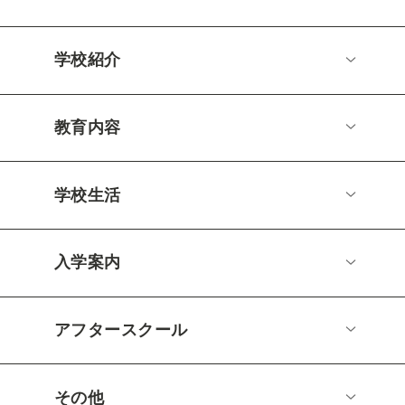
学校紹介
教育内容
学校生活
入学案内
アフタースクール
その他