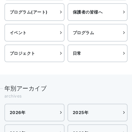
プログラム(アート)
保護者の皆様へ
イベント
プログラム
プロジェクト
日常
年別アーカイブ
archives
2026年
2025年