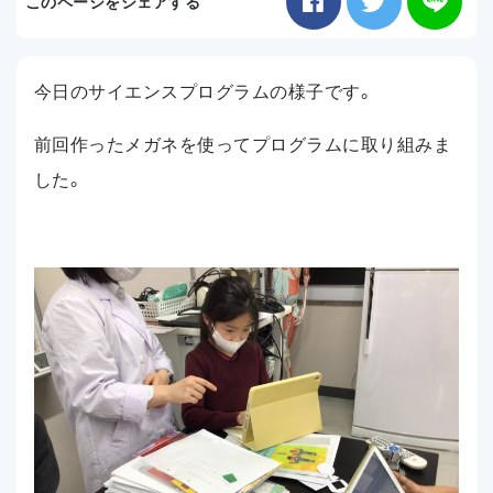
このページをシェアする
お知らせ
今日のサイエンスプログラムの様子です。
アクセス
前回作ったメガネを使ってプログラムに取り組みま
した。