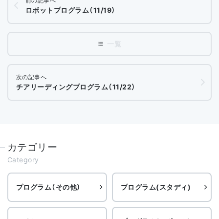
前の記事へ
ロボットプログラム（11/19）
次の記事へ
チアリーディングプログラム（11/22）
カテゴリー
Category
プログラム（その他）
プログラム(スタディ)