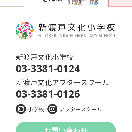
新渡戸文化小学校
03-3381-0124
新渡戸文化アフタースクール
03-3381-0126
小学校
アフタースクール
お問い合わせ