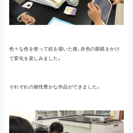
色々な色を使って絵を描いた後、赤色の眼鏡をかけ
て変化を楽しみました。
それぞれの個性豊かな作品ができました。