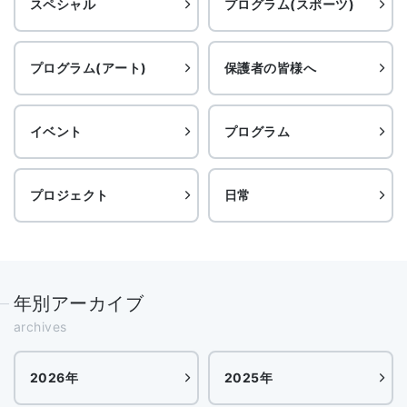
スペシャル
プログラム(スポーツ)
プログラム(アート)
保護者の皆様へ
イベント
プログラム
プロジェクト
日常
年別アーカイブ
archives
2026年
2025年