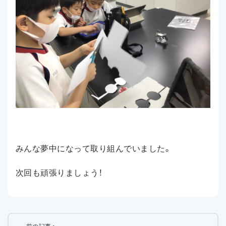
みんな夢中になって取り組んでいました。
次回も頑張りましょう！