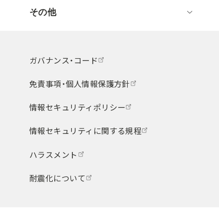
その他
ガバナンス・コード
免責事項・個人情報保護方針
情報セキュリティポリシー
情報セキュリティに関する規程
ハラスメント
耐震化について