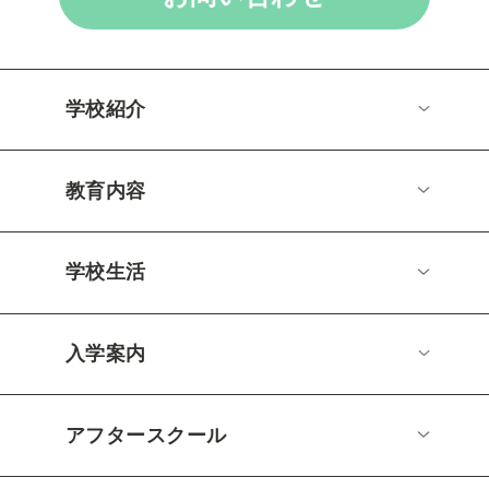
学校紹介
教育内容
学校生活
入学案内
アフタースクール