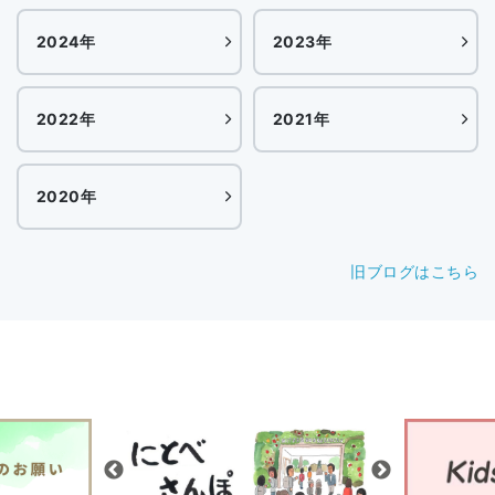
2024年
2023年
2022年
2021年
2020年
旧ブログはこちら