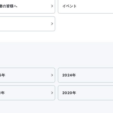
者の皆様へ
イベント
5年
2024年
1年
2020年