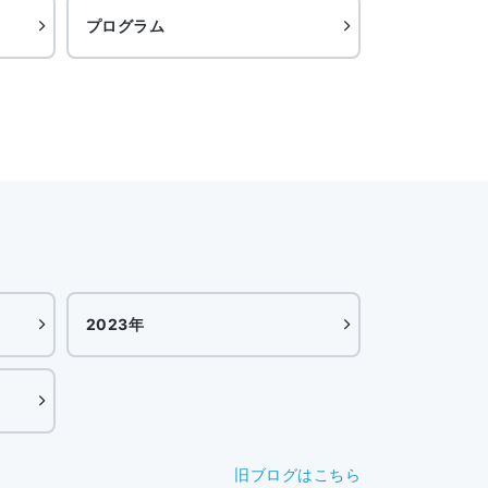
プログラム
2023年
旧ブログはこちら