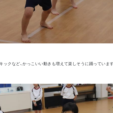
キックなど、かっこいい動きも増えて楽しそうに踊っていま