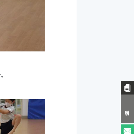
す。
資料請求