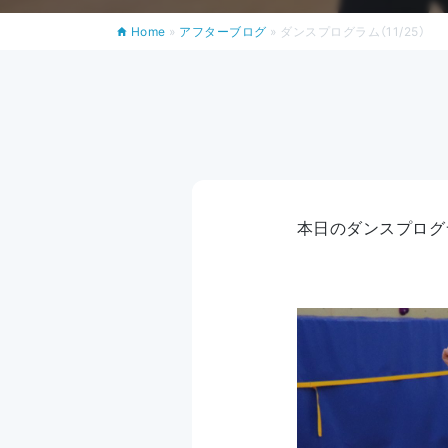
Home
»
アフターブログ
»
ダンスプログラム（11/25）
本日のダンスプログ