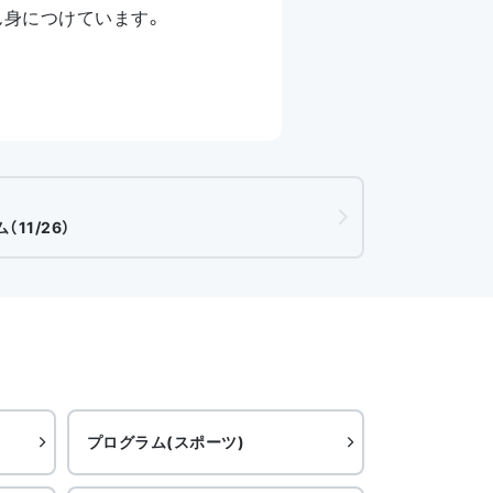
ん身につけています。
11/26）
プログラム(スポーツ)