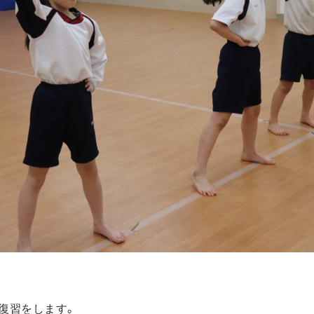
復習をします。