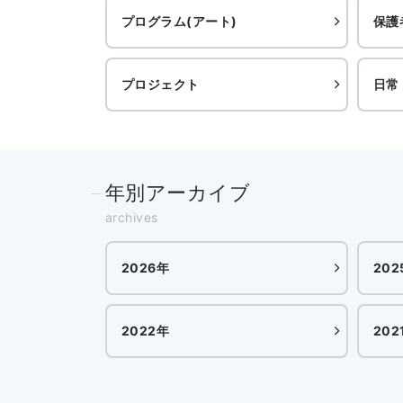
プログラム(アート)
保護
プロジェクト
日常
年別アーカイブ
archives
2026年
202
2022年
202