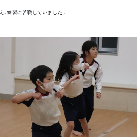
え、練習に苦戦していました。