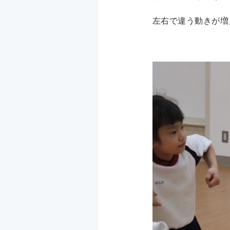
左右で違う動きが増