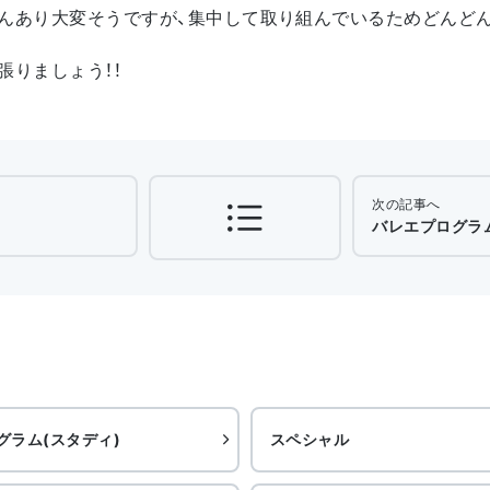
んあり大変そうですが、集中して取り組んでいるためどんど
張りましょう！！
次の記事へ
バレエプログラム（
グラム(スタディ)
スペシャル