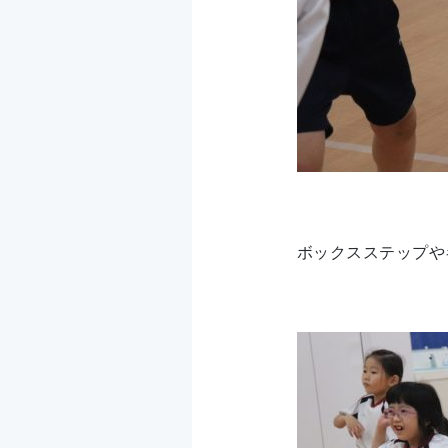
ボックスステップや