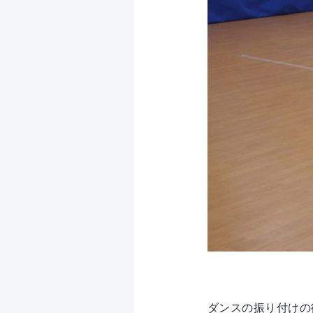
ダンスの振り付けの