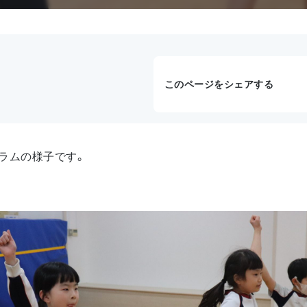
このページをシェアする
ラムの様子です。