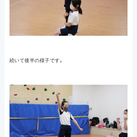
続いて後半の様子です。