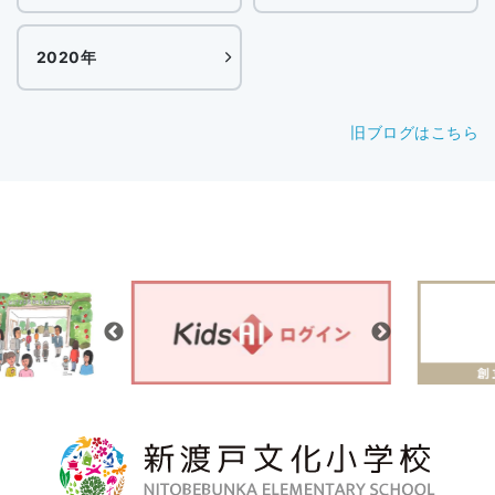
2020年
旧ブログはこちら