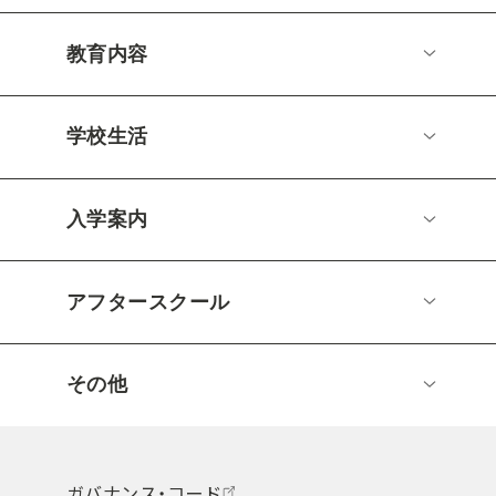
教育内容
学校生活
入学案内
アフタースクール
その他
ガバナンス・コード