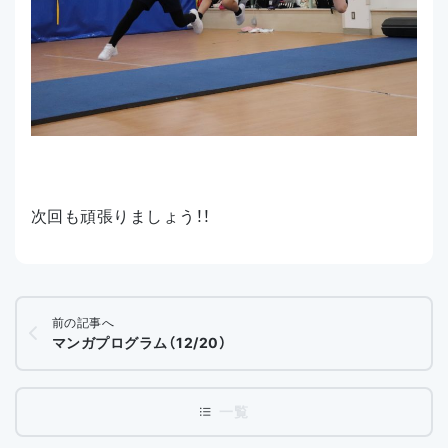
次回も頑張りましょう！！
前の記事へ
マンガプログラム（12/20）