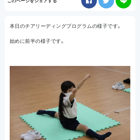
このページをシェアする
お知らせ
本日のチアリーディングプログラムの様子です。
アクセス
始めに前半の様子です。