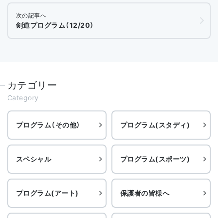
次の記事へ
剣道プログラム（12/20）
カテゴリー
Category
プログラム（その他）
プログラム(スタディ)
スペシャル
プログラム(スポーツ)
プログラム(アート)
保護者の皆様へ