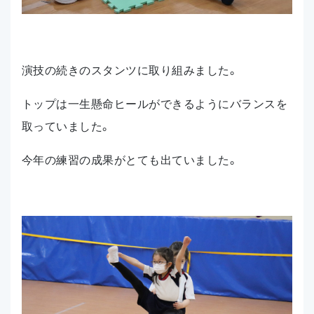
演技の続きのスタンツに取り組みました。
トップは一生懸命ヒールができるようにバランスを
取っていました。
今年の練習の成果がとても出ていました。