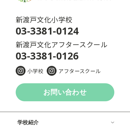
新渡戸文化小学校
03-3381-0124
新渡戸文化アフタースクール
03-3381-0126
小学校
アフタースクール
お問い合わせ
学校紹介