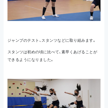
ジャンプのテスト、スタンツなどに取り組みます。
スタンツは初めの頃に比べて、素早くあげることが
できるようになりました。