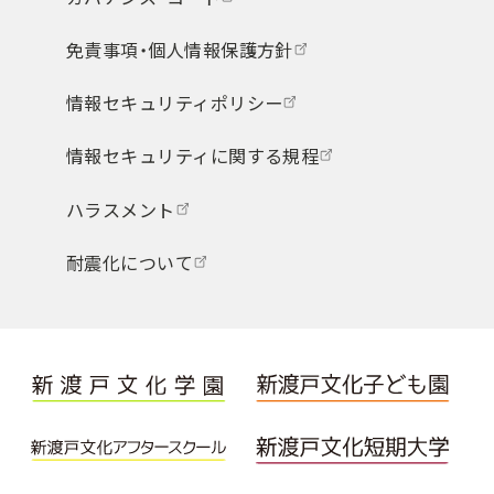
免責事項・個人情報保護方針
情報セキュリティポリシー
情報セキュリティに関する規程
ハラスメント
耐震化について