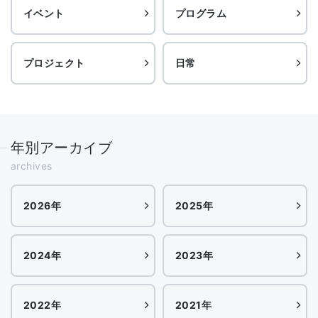
イベント
プログラム
プロジェクト
日常
年別アーカイブ
archives
2026年
2025年
2024年
2023年
2022年
2021年