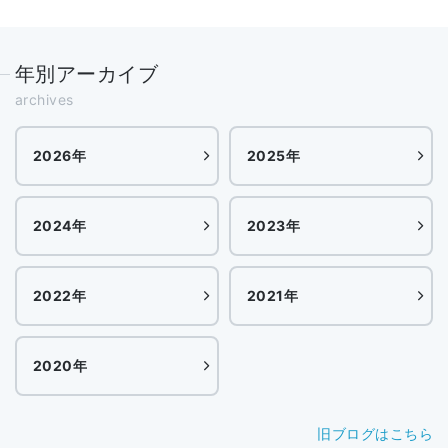
年別アーカイブ
archives
2026年
2025年
2024年
2023年
2022年
2021年
2020年
旧ブログはこちら