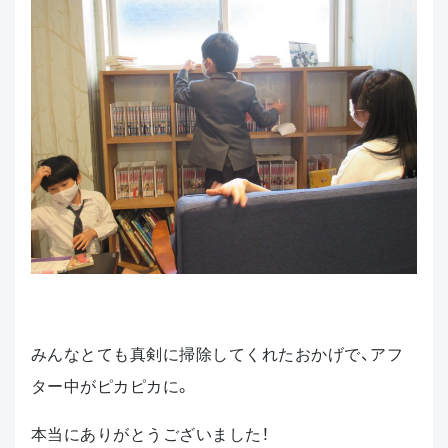
みんなとても真剣に掃除してくれたおかげで、アフ
ター中がピカピカに。
本当にありがとうございました！