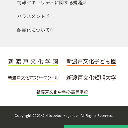
情報セキュリティに関する規程
ハラスメント
耐震化について
Copyright 2021© Nitobebunkagakuen All Rights Reserved.