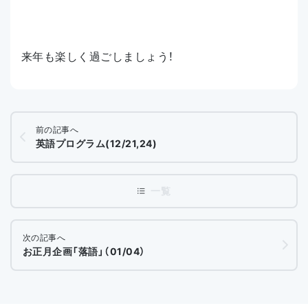
来年も楽しく過ごしましょう！
前の記事へ
英語プログラム(12/21,24)
次の記事へ
お正月企画「落語」（01/04）