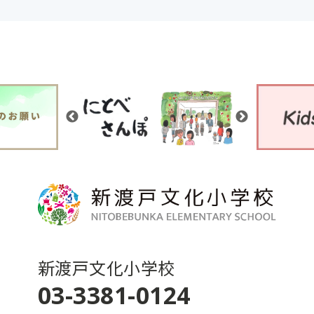
新渡戸文化小学校
03-3381-0124