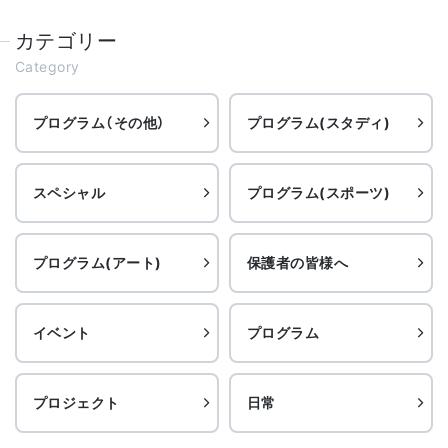
カテゴリー
Category
プログラム（その他）
プログラム(スタディ)
スペシャル
プログラム(スポーツ)
プログラム(アート)
保護者の皆様へ
イベント
プログラム
プロジェクト
日常