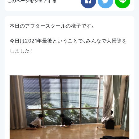
このページをシェアする
お知らせ
アクセス
本日のアフタースクールの様子です。
今日は2021年最後ということで、みんなで大掃除を
しました！