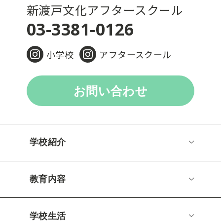
新渡戸文化アフタースクール
03-3381-0126
小学校
アフタースクール
お問い合わせ
学校紹介
教育内容
学校生活