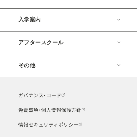
入学案内
アフタースクール
その他
ガバナンス・コード
免責事項・個人情報保護方針
情報セキュリティポリシー