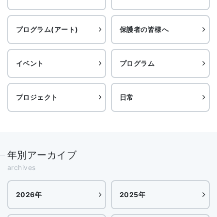
プログラム(アート)
保護者の皆様へ
イベント
プログラム
プロジェクト
日常
年別アーカイブ
archives
2026年
2025年