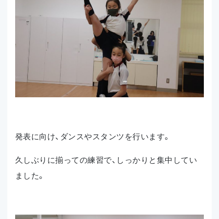
発表に向け、ダンスやスタンツを行います。
久しぶりに揃っての練習で、しっかりと集中してい
ました。