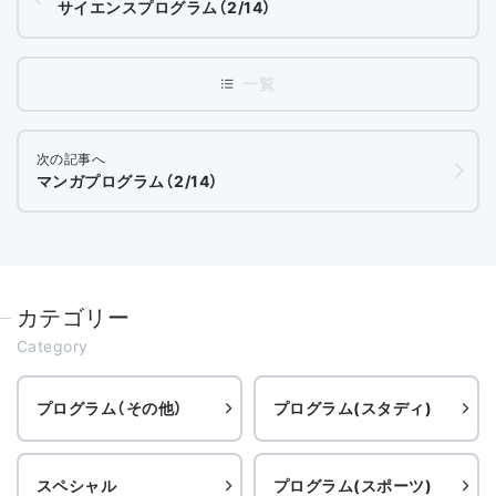
サイエンスプログラム（2/14）
次の記事へ
マンガプログラム（2/14）
カテゴリー
Category
プログラム（その他）
プログラム(スタディ)
スペシャル
プログラム(スポーツ)