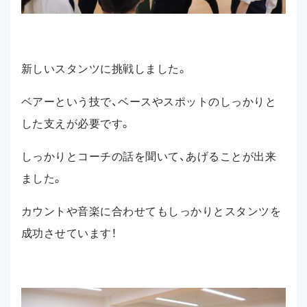
新しいスタンツに挑戦しました。
ベアーという技で、ベースやスポットのしっかりと
した支えが必要です。
しっかりとコーチの話を聞いて、あげることが出来
ました。
カウントや音楽に合わせてもしっかりとスタンツを
成功させています！