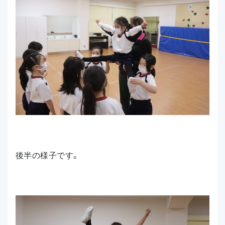
後半の様子です。