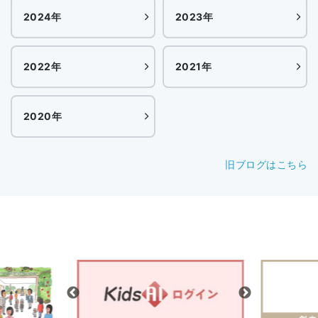
2024年
2023年
2022年
2021年
2020年
旧ブログはこちら