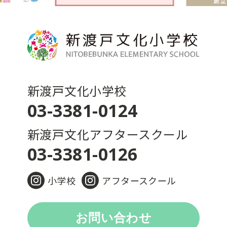
新渡戸文化小学校
03-3381-0124
新渡戸文化アフタースクール
03-3381-0126
小学校
アフタースクール
お問い合わせ