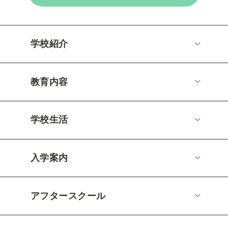
学校紹介
教育内容
学校生活
入学案内
アフタースクール