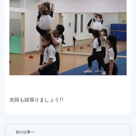
次回も頑張りましょう！！
前の記事へ