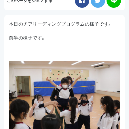
このページをシェアする
お知らせ
本日のチアリーディングプログラムの様子です。
アクセス
前半の様子です。