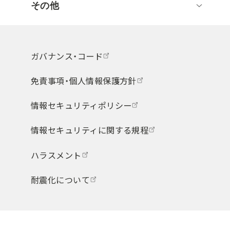
その他
ガバナンス・コード
免責事項・個人情報保護方針
情報セキュリティポリシー
情報セキュリティに関する規程
ハラスメント
耐震化について