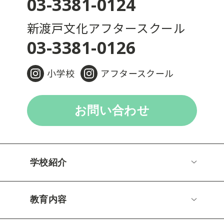
03-3381-0124
新渡戸文化アフタースクール
03-3381-0126
小学校
アフタースクール
お問い合わせ
学校紹介
教育内容