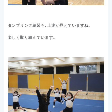
タンブリング練習も、上達が見えていますね。
楽しく取り組んでいます。