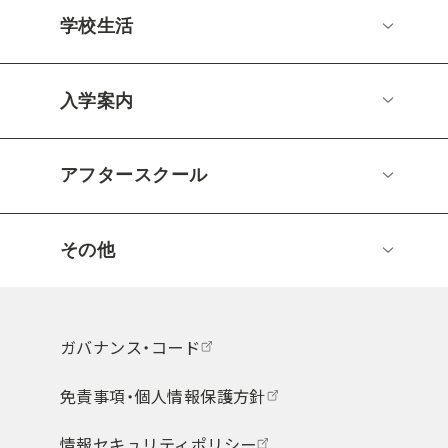
学校生活
入学案内
アフタースクール
その他
ガバナンス・コード
免責事項・個人情報保護方針
情報セキュリティポリシー