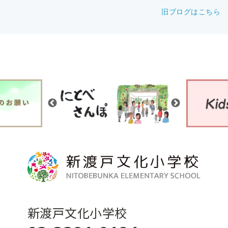
旧ブログはこちら
新渡戸文化小学校