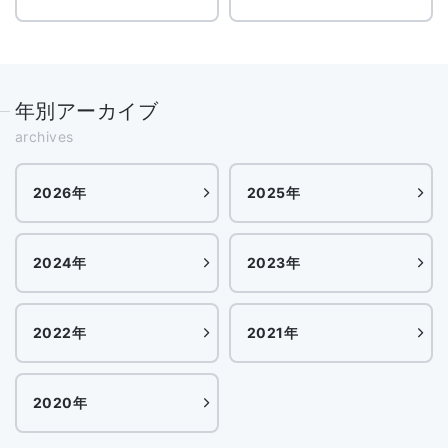
年別アーカイブ
archives
2026年
2025年
2024年
2023年
2022年
2021年
2020年