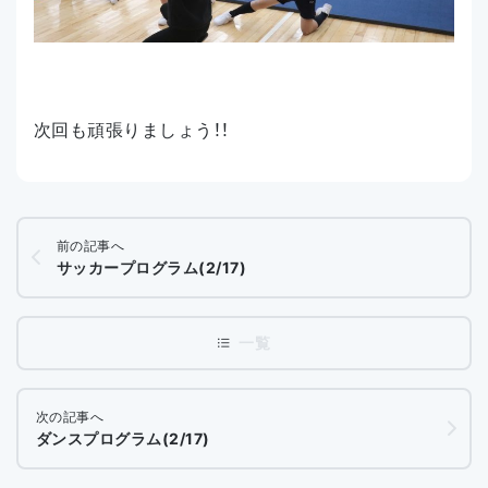
次回も頑張りましょう！！
前の記事へ
サッカープログラム(2/17)
次の記事へ
ダンスプログラム(2/17)