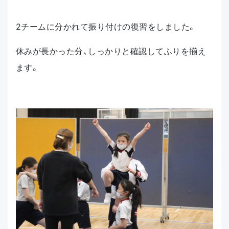
2チームに分かれて振り付けの復習をしました。
休みが長かった分、しっかりと確認してふりを揃え
ます。