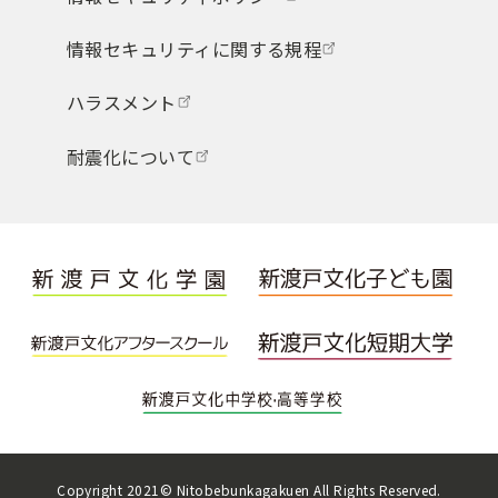
情報セキュリティに関する規程
ハラスメント
耐震化について
Copyright 2021© Nitobebunkagakuen All Rights Reserved.