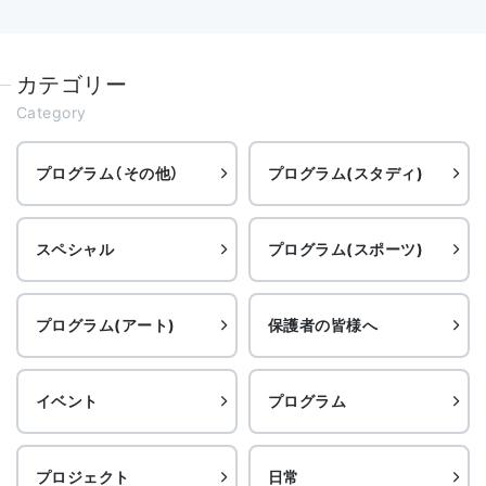
カテゴリー
Category
プログラム（その他）
プログラム(スタディ)
スペシャル
プログラム(スポーツ)
プログラム(アート)
保護者の皆様へ
イベント
プログラム
プロジェクト
日常