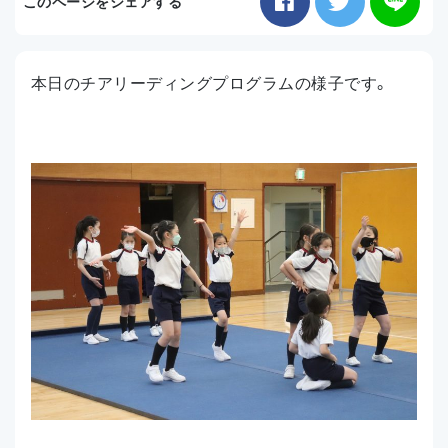
このページをシェアする
お知らせ
本日のチアリーディングプログラムの様子です。
アクセス