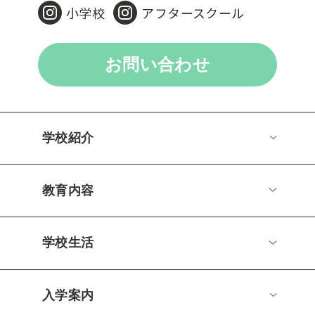
小学校
アフタースクール
お問い合わせ
学校紹介
教育内容
学校生活
入学案内