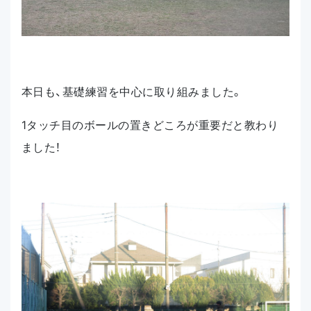
本日も、基礎練習を中心に取り組みました。
1タッチ目のボールの置きどころが重要だと教わり
ました！