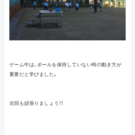
ゲーム中は、ボールを保持していない時の動き方が
重要だと学びました。
次回も頑張りましょう！！