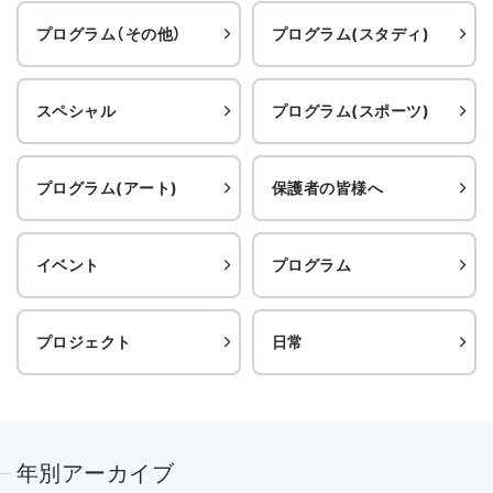
プログラム（その他）
プログラム(スタディ)
スペシャル
プログラム(スポーツ)
プログラム(アート)
保護者の皆様へ
イベント
プログラム
プロジェクト
日常
年別アーカイブ