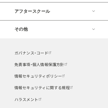
アフタースクール
その他
ガバナンス・コード
免責事項・個人情報保護方針
情報セキュリティポリシー
情報セキュリティに関する規程
ハラスメント