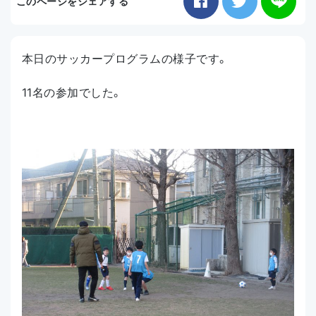
このページをシェアする
お知らせ
本日のサッカープログラムの様子です。
アクセス
11名の参加でした。