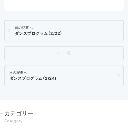
前の記事へ
ダンスプログラム（2/22）
次の記事へ
ダンスプログラム（2/24)
カテゴリー
Category