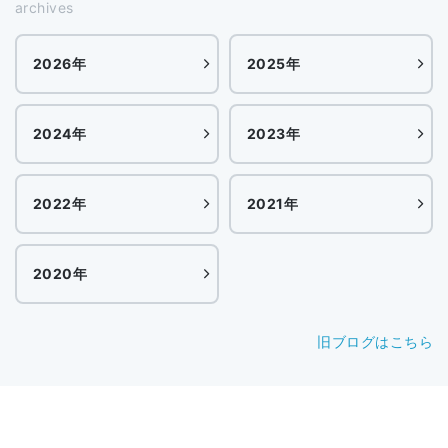
archives
2026年
2025年
2024年
2023年
2022年
2021年
2020年
旧ブログはこちら