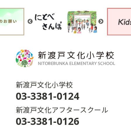
新渡戸文化小学校
03-3381-0124
新渡戸文化アフタースクール
03-3381-0126