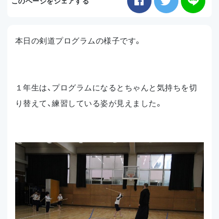
このページをシェアする
お知らせ
本日の剣道プログラムの様子です。
アクセス
１年生は、プログラムになるとちゃんと気持ちを切
り替えて、練習している姿が見えました。