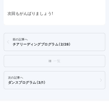
次回もがんばりましょう！
前の記事へ
チアリーディングプログラム（2/28）
次の記事へ
ダンスプログラム（3/1）