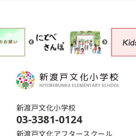
新渡戸文化小学校
03-3381-0124
新渡戸文化アフタースクール