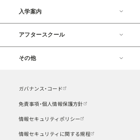
入学案内
アフタースクール
その他
ガバナンス・コード
免責事項・個人情報保護方針
情報セキュリティポリシー
情報セキュリティに関する規程