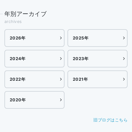
年別アーカイブ
archives
2026年
2025年
2024年
2023年
2022年
2021年
2020年
旧ブログはこちら