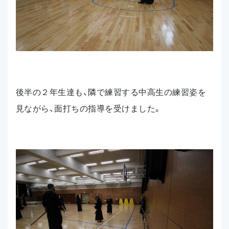
後半の２年生達も、隣で練習する中高生の練習姿を
見ながら、面打ちの指導を受けました。