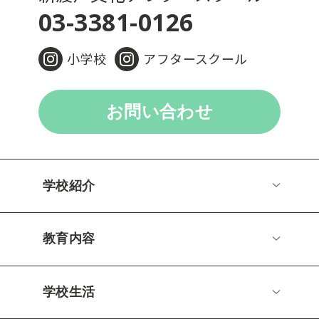
03-3381-0126
小学校
アフタースクール
お問い合わせ
学校紹介
教育内容
学校生活