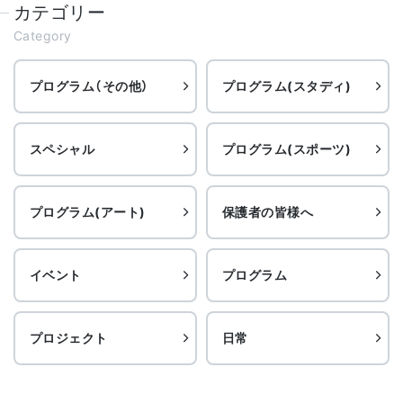
カテゴリー
Category
プログラム（その他）
プログラム(スタディ)
スペシャル
プログラム(スポーツ)
プログラム(アート)
保護者の皆様へ
イベント
プログラム
プロジェクト
日常