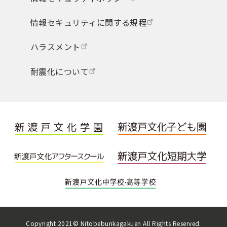
情報セキュリティに関する規程
ハラスメント
耐震化について
Copyright 2021© Nitobebunkagakuen All Rights Reserved.