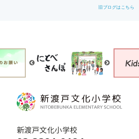
旧ブログはこちら
新渡戸文化小学校