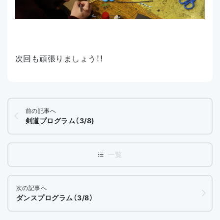
次回も頑張りましょう！！
前の記事へ
剣道プログラム（3/8)
次の記事へ
ダンスプログラム（3/8）