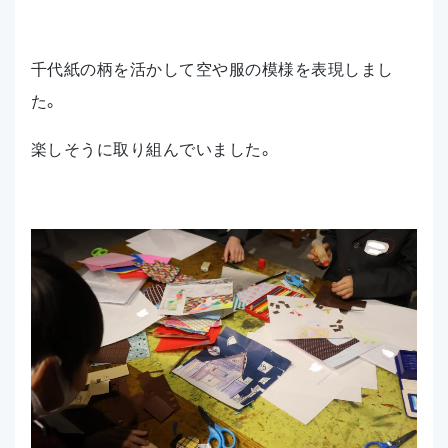
千代紙の柄を活かして空や服の模様を表現しまし
た。
楽しそうに取り組んでいました。