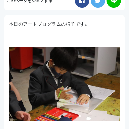
このページをシェアする
お知らせ
本日のアートプログラムの様子です。
アクセス