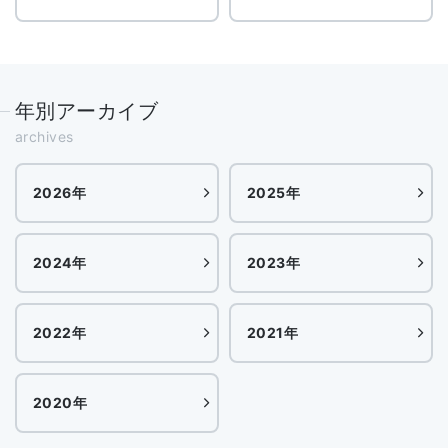
年別アーカイブ
archives
2026年
2025年
2024年
2023年
2022年
2021年
2020年