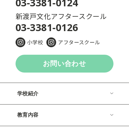
03-3381-0124
新渡戸文化アフタースクール
03-3381-0126
小学校
アフタースクール
お問い合わせ
学校紹介
教育内容