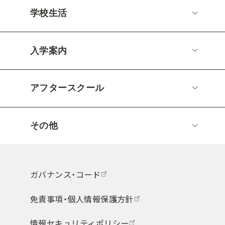
学校生活
入学案内
アフタースクール
その他
ガバナンス・コード
免責事項・個人情報保護方針
情報セキュリティポリシー