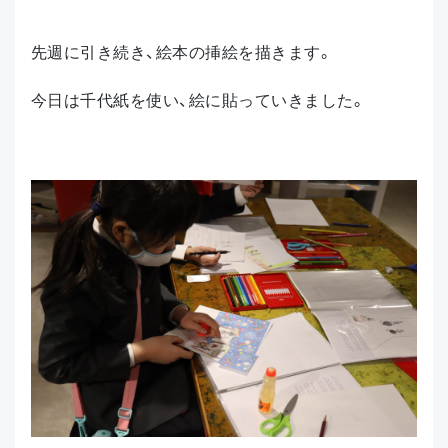
先週に引き続き、絵本の挿絵を描きます。
今日は千代紙を使い、絵に貼っていきました。