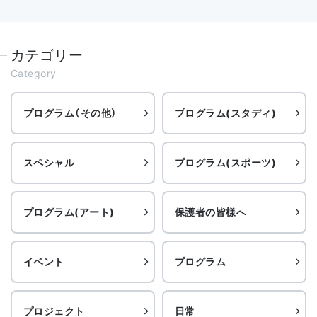
カテゴリー
Category
プログラム（その他）
プログラム(スタディ)
スペシャル
プログラム(スポーツ)
プログラム(アート)
保護者の皆様へ
イベント
プログラム
プロジェクト
日常