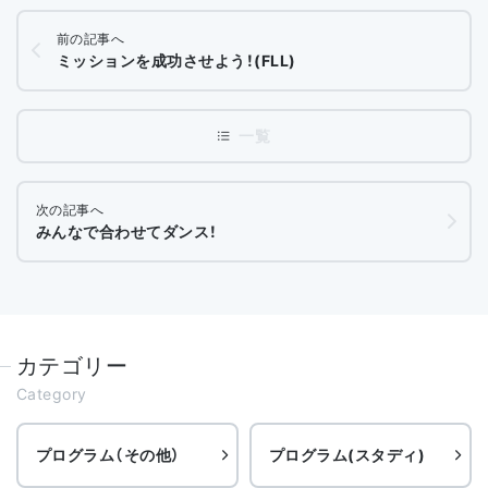
前の記事へ
ミッションを成功させよう！(FLL)
次の記事へ
みんなで合わせてダンス！
カテゴリー
Category
プログラム（その他）
プログラム(スタディ)