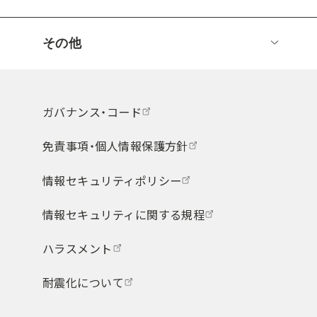
その他
ガバナンス・コード
免責事項・個人情報保護方針
情報セキュリティポリシー
情報セキュリティに関する規程
ハラスメント
耐震化について