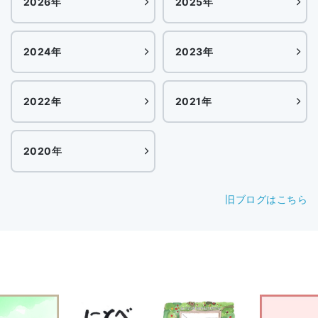
2026年
2025年
2024年
2023年
2022年
2021年
2020年
旧ブログはこちら