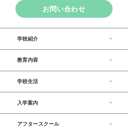
お問い合わせ
学校紹介
教育内容
学校生活
入学案内
アフタースクール