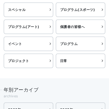
スペシャル
プログラム(スポーツ)
プログラム(アート)
保護者の皆様へ
イベント
プログラム
プロジェクト
日常
年別アーカイブ
archives