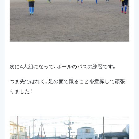
次に4人組になって、ボールのパスの練習です。
つま先ではなく、足の面で蹴ることを意識して頑張
りました！