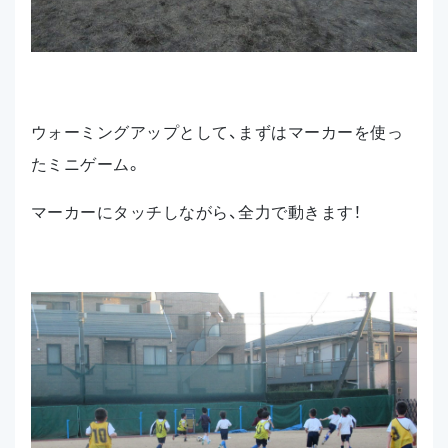
ウォーミングアップとして、まずはマーカーを使っ
たミニゲーム。
マーカーにタッチしながら、全力で動きます！