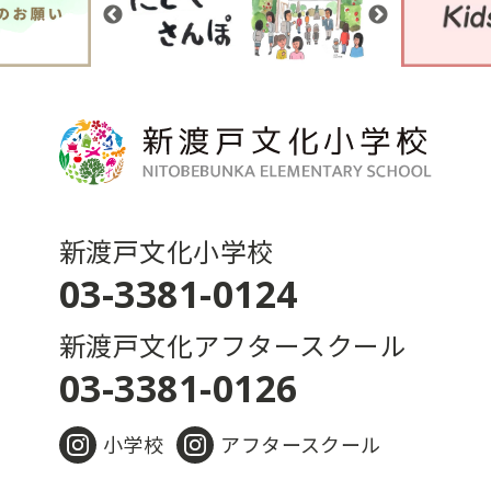
新渡戸文化小学校
03-3381-0124
新渡戸文化アフタースクール
03-3381-0126
小学校
アフタースクール