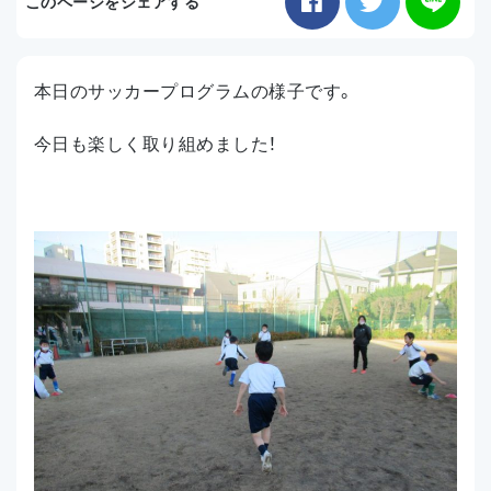
このページをシェアする
お知らせ
本日のサッカープログラムの様子です。
アクセス
今日も楽しく取り組めました！