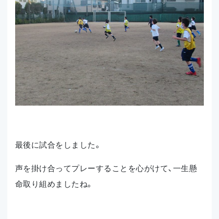
最後に試合をしました。
声を掛け合ってプレーすることを心がけて、一生懸
命取り組めましたね。