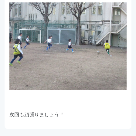
次回も頑張りましょう ！