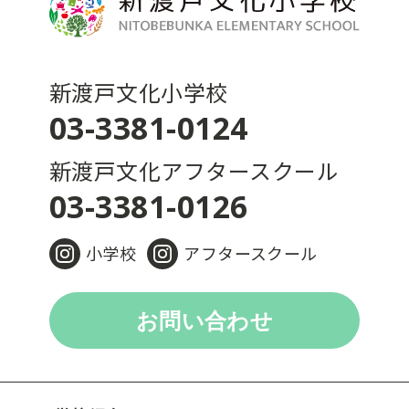
新渡戸文化小学校
03-3381-0124
新渡戸文化アフタースクール
03-3381-0126
小学校
アフタースクール
お問い合わせ