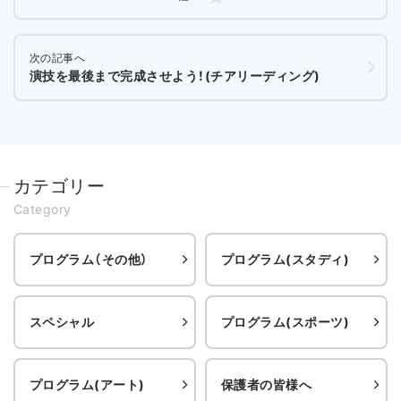
次の記事へ
演技を最後まで完成させよう！(チアリーディング)
カテゴリー
Category
プログラム（その他）
プログラム(スタディ)
スペシャル
プログラム(スポーツ)
プログラム(アート)
保護者の皆様へ