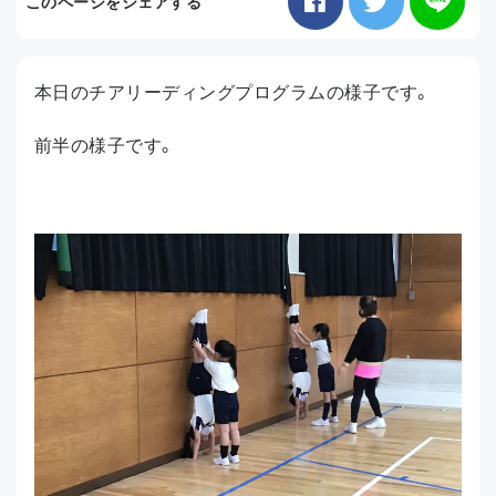
このページをシェアする
お知らせ
本日のチアリーディングプログラムの様子です。
アクセス
前半の様子です。