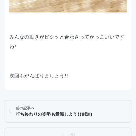
みんなの動きがビシッと合わさってかっこいいです
ね！
次回もがんばりましょう！！
前の記事へ
打ち終わりの姿勢も意識しよう！(剣道)