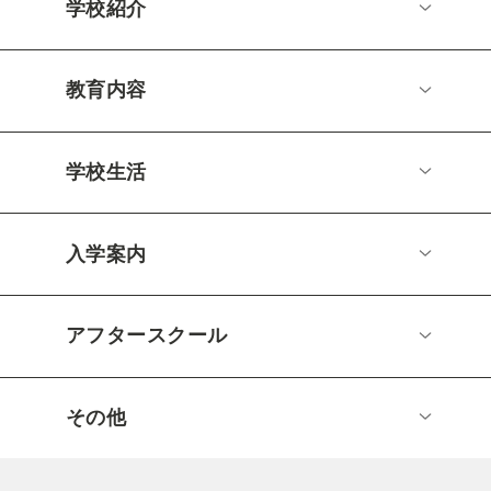
学校紹介
教育内容
学校生活
入学案内
アフタースクール
その他