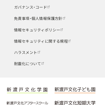
ガバナンス・コード
免責事項・個人情報保護方針
情報セキュリティポリシー
情報セキュリティに関する規程
ハラスメント
耐震化について