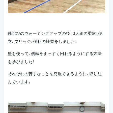
縄跳びのウォーミングアップの後、3人組の柔軟、倒
立、ブリッジ、側転の練習をしました。
壁を使って、側転をまっすぐ回れるようにする方法
を学びました！
それぞれの苦手なことを克服できるように、取り組
んでいます。