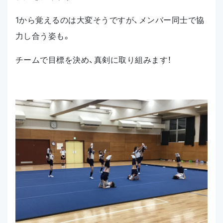
1から覚えるのは大変そうですが、メンバー同士で協
力し合う姿も。
チームで目標を決め、真剣に取り組みます！