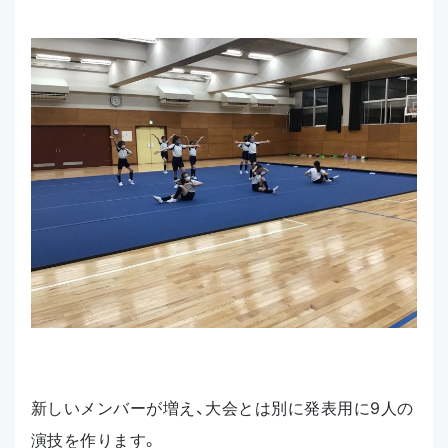
新しいメンバーが増え、大会とは別に発表用に9人の
演技を作ります。