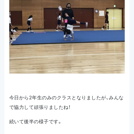
今日から2年生のみのクラスとなりましたが、みんな
で協力して頑張りましたね！
続いて後半の様子です。