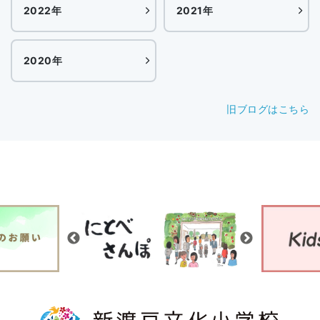
2022年
2021年
2020年
旧ブログはこちら