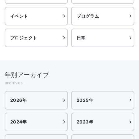
イベント
プログラム
プロジェクト
日常
年別アーカイブ
archives
2026年
2025年
2024年
2023年