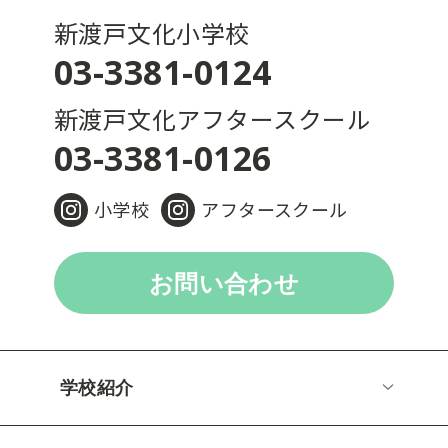
新渡戸文化小学校
03-3381-0124
新渡戸文化アフタースクール
03-3381-0126
小学校
アフタースクール
お問い合わせ
学校紹介