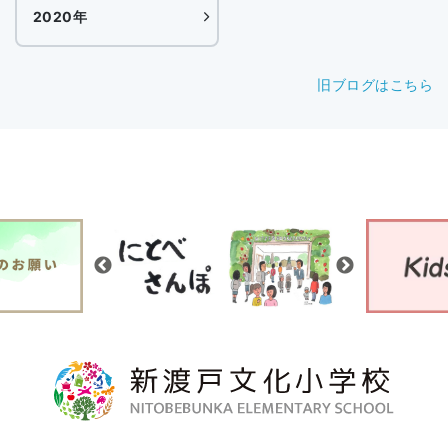
2020年
旧ブログはこちら