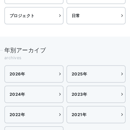
プロジェクト
日常
年別アーカイブ
archives
2026年
2025年
2024年
2023年
2022年
2021年