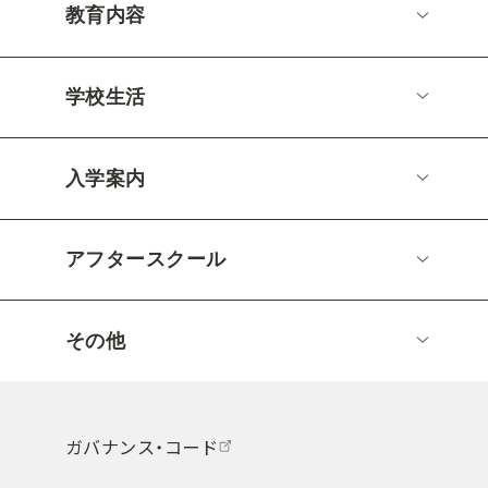
教育内容
学校生活
入学案内
アフタースクール
その他
ガバナンス・コード