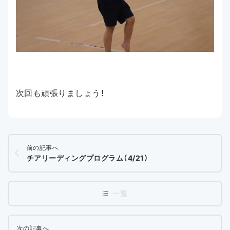
次回も頑張りましょう！
前の記事へ
チアリーディングプログラム（4/21）
次の記事へ