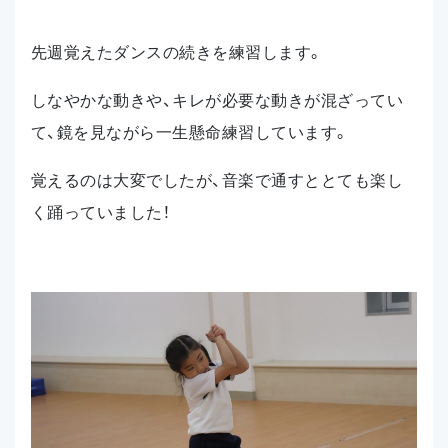
先週覚えたダンスの続きを練習します。
しなやかな動きや、キレが必要な動きが混ざってい
て、鏡を見ながら一生懸命練習しています。
覚えるのは大変でしたが、音楽で通すととても楽し
く踊っていました！