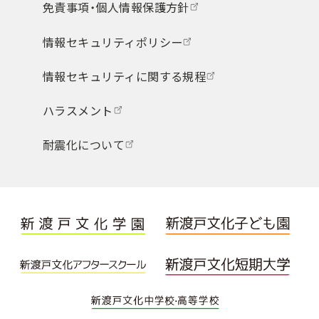
免責事項・個人情報保護方針
情報セキュリティポリシー
情報セキュリティに関する規程
ハラスメント
耐震化について