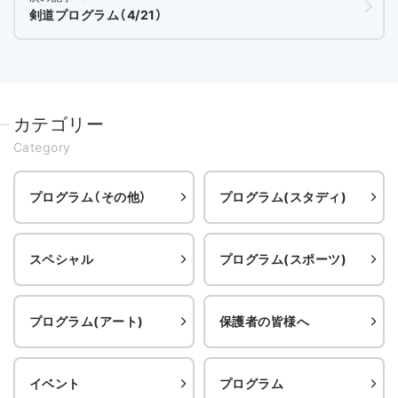
剣道プログラム（4/21）
カテゴリー
Category
プログラム（その他）
プログラム(スタディ)
スペシャル
プログラム(スポーツ)
プログラム(アート)
保護者の皆様へ
イベント
プログラム