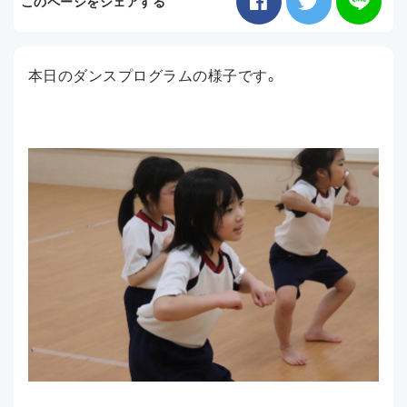
このページをシェアする
お知らせ
本日のダンスプログラムの様子です。
アクセス