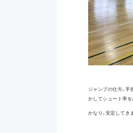
ジャンプの仕方、手
かしてシュート率を
かなり、安定してき