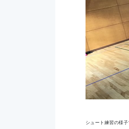
シュート練習の様子