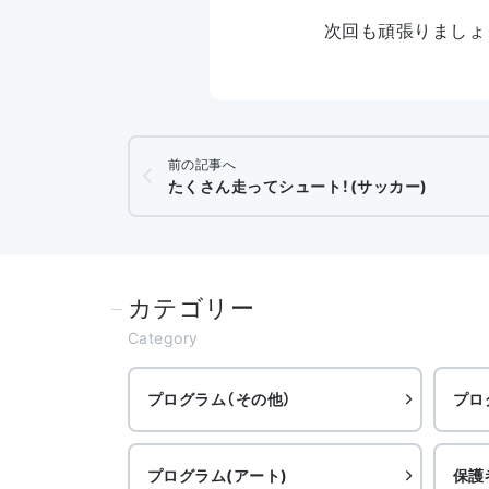
次回も頑張りましょ
前の記事へ
たくさん走ってシュート！(サッカー)
カテゴリー
Category
プログラム（その他）
プロ
プログラム(アート)
保護