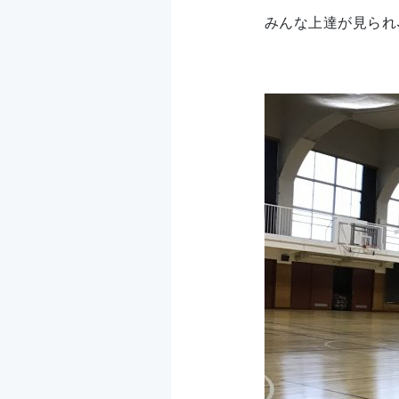
みんな上達が見られ