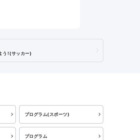
う！(サッカー)
プログラム(スポーツ)
プログラム