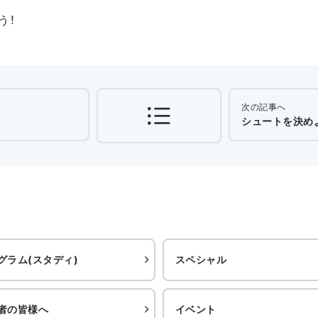
う！
次の記事へ
シュートを決めよ
グラム(スタディ)
スペシャル
者の皆様へ
イベント