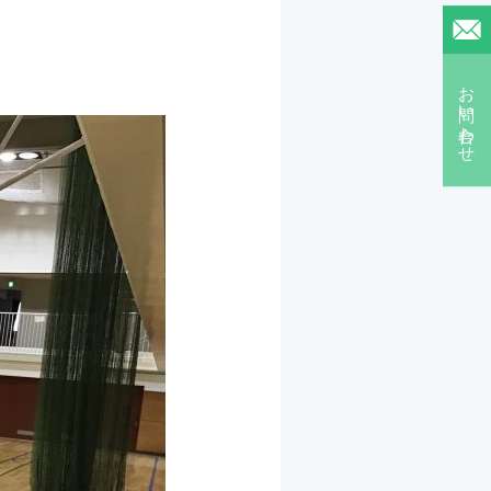
お問い合わせ