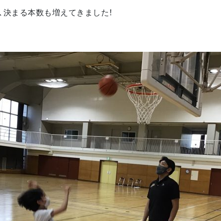
、決まる本数も増えてきました！