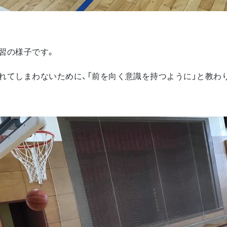
習の様子です。
れてしまわないために、「前を向く意識を持つように」と教わ