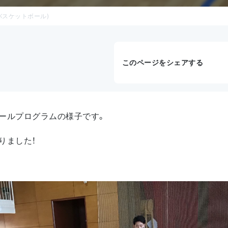
バスケットボール)
このページをシェアする
ールプログラムの様子です。
りました！