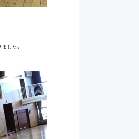
りました。