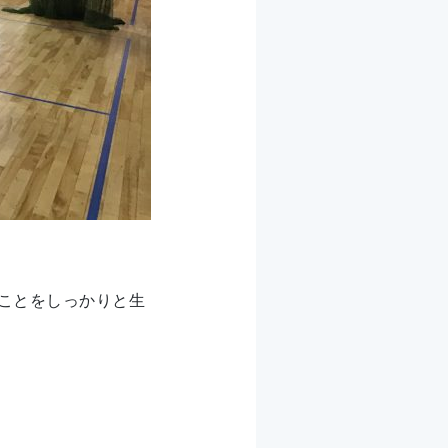
ことをしっかりと生