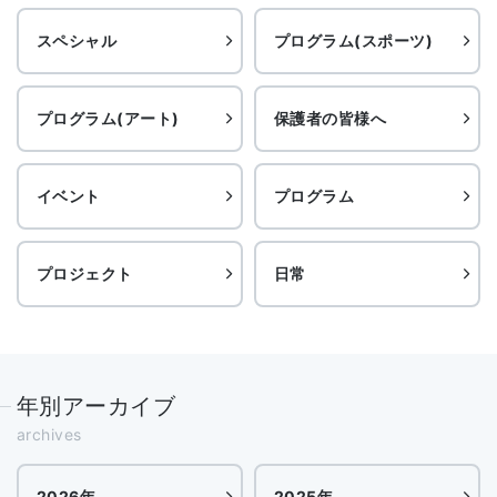
スペシャル
プログラム(スポーツ)
プログラム(アート)
保護者の皆様へ
イベント
プログラム
プロジェクト
日常
年別アーカイブ
archives
2026年
2025年