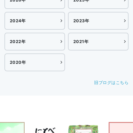
2024年
2023年
2022年
2021年
2020年
旧ブログはこちら