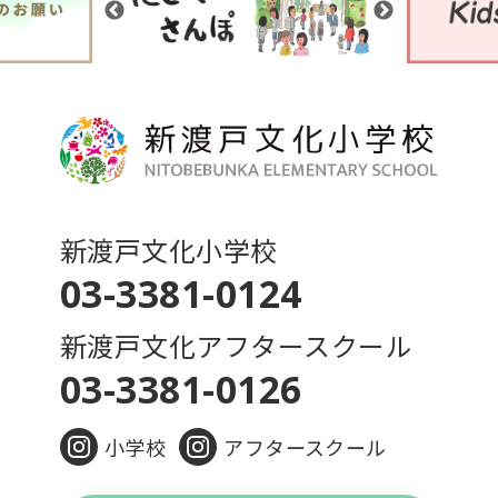
新渡戸文化小学校
03-3381-0124
新渡戸文化アフタースクール
03-3381-0126
小学校
アフタースクール