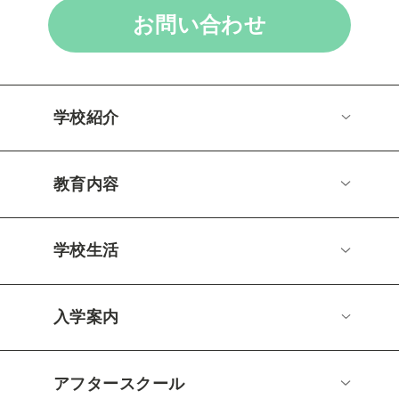
お問い合わせ
学校紹介
教育内容
学校生活
入学案内
アフタースクール