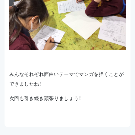
みんなそれぞれ面白いテーマでマンガを描くことが
できましたね！
次回も引き続き頑張りましょう！