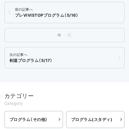
前の記事へ
プレVIVISTOPプログラム（5/16）
次の記事へ
剣道プログラム（5/17）
カテゴリー
Category
プログラム（その他）
プログラム(スタディ)