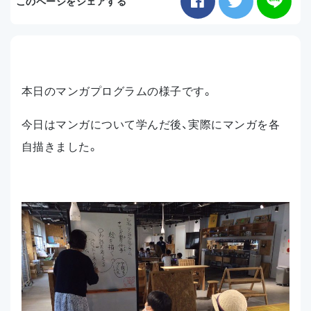
このページをシェアする
お知らせ
アクセス
本日のマンガプログラムの様子です。
今日はマンガについて学んだ後、実際にマンガを各
自描きました。