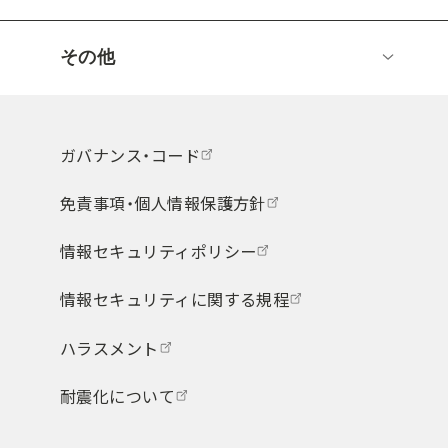
その他
ガバナンス・コード
免責事項・個人情報保護方針
情報セキュリティポリシー
情報セキュリティに関する規程
ハラスメント
耐震化について