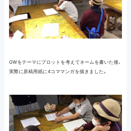
GWをテーマにプロットを考えてネームを書いた後、
実際に原稿用紙に4コママンガを描きました。