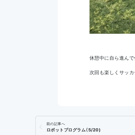
休憩中に自ら進んで
次回も楽しくサッカ
前の記事へ
ロボットプログラム（5/20)