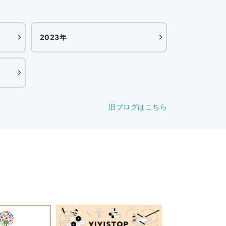
2023年
旧ブログはこちら