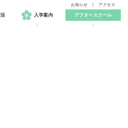
お知らせ
アクセス
生活
入学案内
アフタースクール