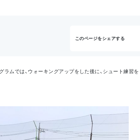
このページをシェアする
グラムでは、ウォーキングアップをした後に、シュート練習を