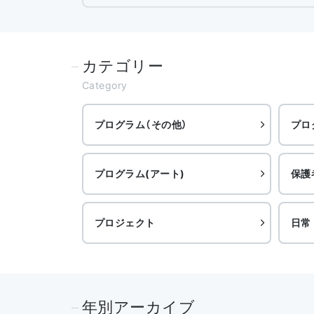
カテゴリー
Category
プログラム（その他）
プロ
プログラム(アート)
保護
プロジェクト
日常
年別アーカイブ