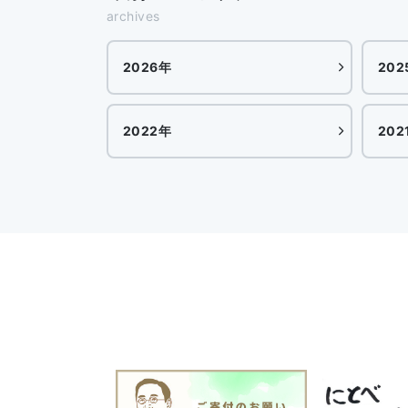
archives
2026年
202
2022年
202