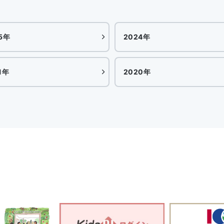
5年
2024年
1年
2020年