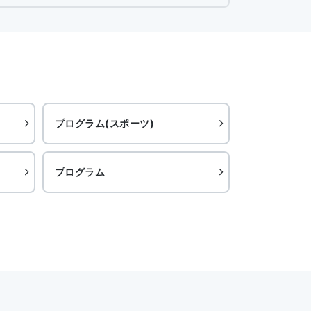
プログラム(スポーツ)
プログラム