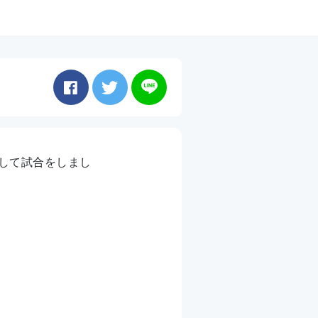
して試合をしまし