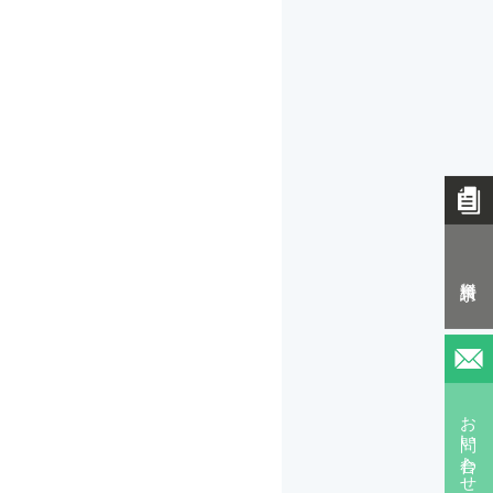
資料請求
お問い合わせ