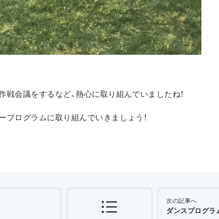
作戦会議をするなど、熱心に取り組んでいましたね！
ープログラムに取り組んでいきましょう！
次の記事へ
ダンスプログラム