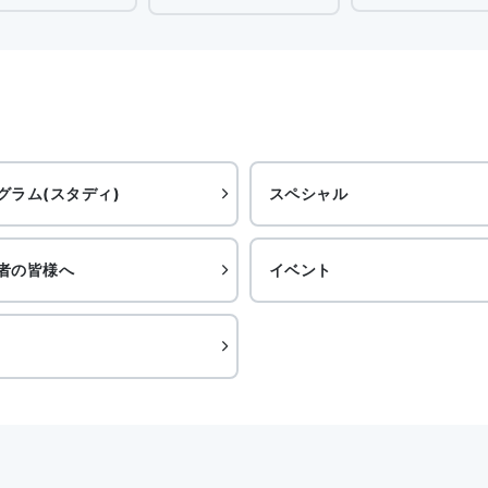
グラム(スタディ)
スペシャル
者の皆様へ
イベント