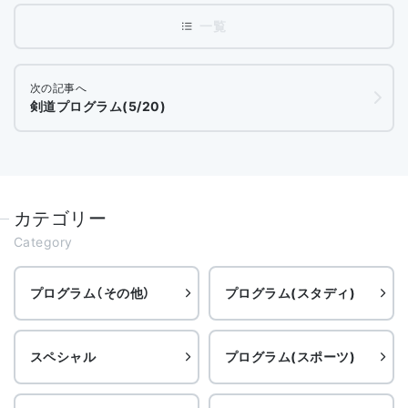
次の記事へ
剣道プログラム(5/20)
カテゴリー
Category
プログラム（その他）
プログラム(スタディ)
スペシャル
プログラム(スポーツ)