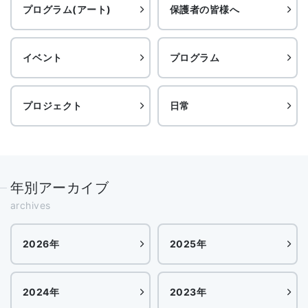
プログラム(アート)
保護者の皆様へ
イベント
プログラム
プロジェクト
日常
年別アーカイブ
archives
2026年
2025年
2024年
2023年