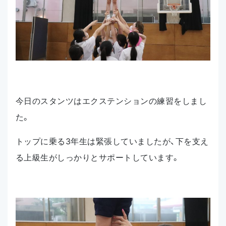
今日のスタンツはエクステンションの練習をしまし
た。
トップに乗る3年生は緊張していましたが、下を支え
る上級生がしっかりとサポートしています。