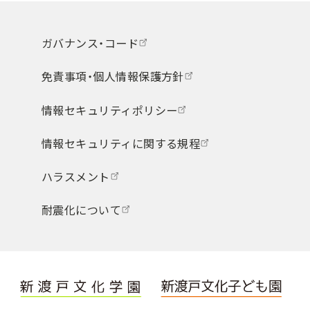
ガバナンス・コード
免責事項・個人情報保護方針
情報セキュリティポリシー
情報セキュリティに関する規程
ハラスメント
耐震化について