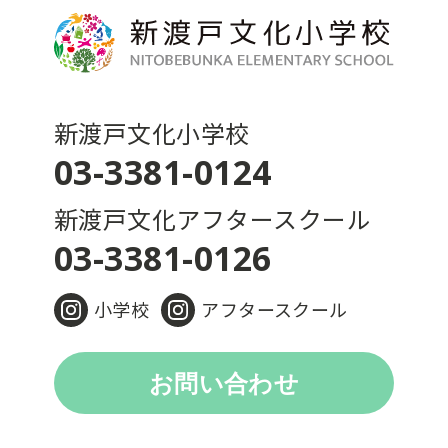
新渡戸文化小学校
03-3381-0124
新渡戸文化アフタースクール
03-3381-0126
小学校
アフタースクール
お問い合わせ