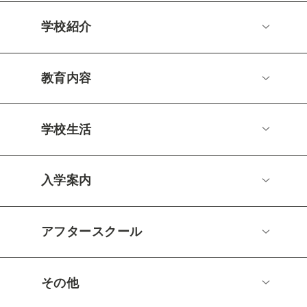
学校紹介
教育内容
学校生活
入学案内
アフタースクール
その他