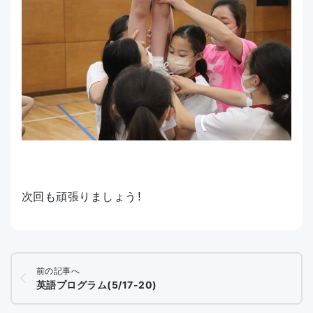
次回も頑張りましょう！
前の記事へ
英語プログラム(5/17-20)