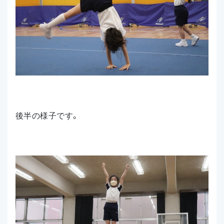
後半の様子です。