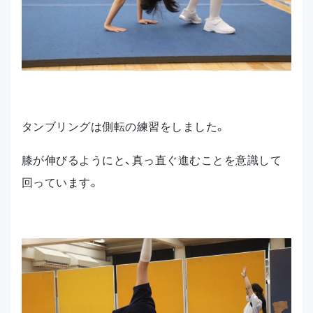
タンブリングは側転の練習をしました。
膝が伸びるようにと、真っ直ぐ進むことを意識して
回っています。