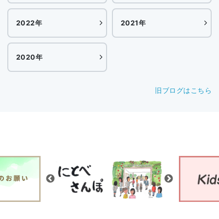
2022年
2021年
2020年
旧ブログはこちら