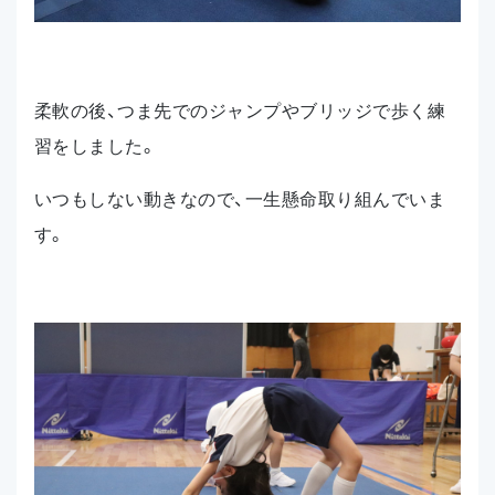
柔軟の後、つま先でのジャンプやブリッジで歩く練
習をしました。
いつもしない動きなので、一生懸命取り組んでいま
す。