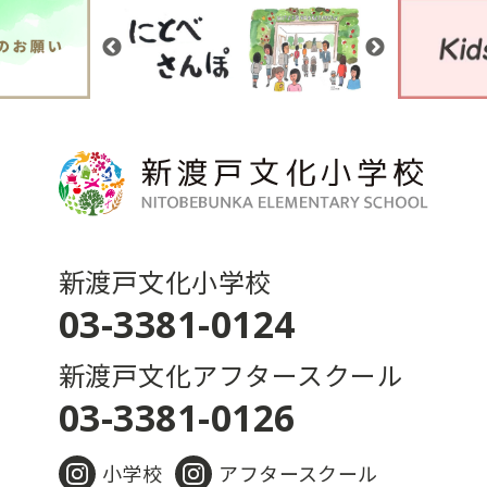
新渡戸文化小学校
03-3381-0124
新渡戸文化アフタースクール
03-3381-0126
小学校
アフタースクール