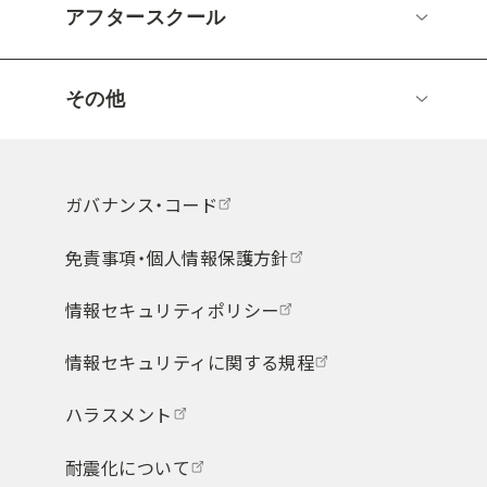
アフタースクール
その他
ガバナンス・コード
免責事項・個人情報保護方針
情報セキュリティポリシー
情報セキュリティに関する規程
ハラスメント
耐震化について