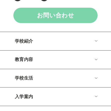
お問い合わせ
学校紹介
教育内容
学校生活
入学案内