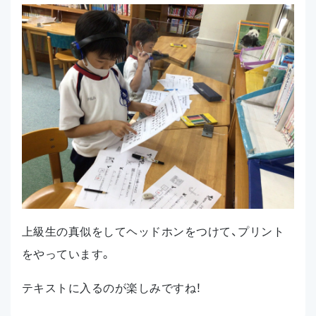
上級生の真似をしてヘッドホンをつけて、プリント
をやっています。
テキストに入るのが楽しみですね！