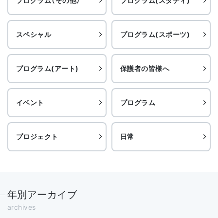
プログラム（その他）
プログラム(スタディ)
スペシャル
プログラム(スポーツ)
プログラム(アート)
保護者の皆様へ
イベント
プログラム
プロジェクト
日常
年別アーカイブ
archives