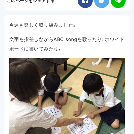
このページをシェアする
お知らせ
今週も楽しく取り組みました。
アクセス
文字を指差しながらABC songを歌ったり、ホワイト
ボードに書いてみたり。