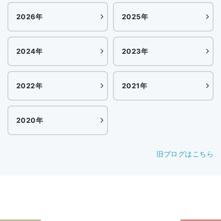
2026年
2025年
2024年
2023年
2022年
2021年
2020年
旧ブログはこちら