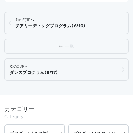
前の記事へ
チアリーディングプログラム（6/16）
次の記事へ
ダンスプログラム（6/17）
カテゴリー
Category