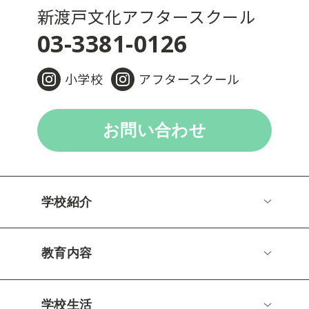
新渡戸文化アフタースクール
03-3381-0126
小学校
アフタースクール
お問い合わせ
学校紹介
教育内容
学校生活