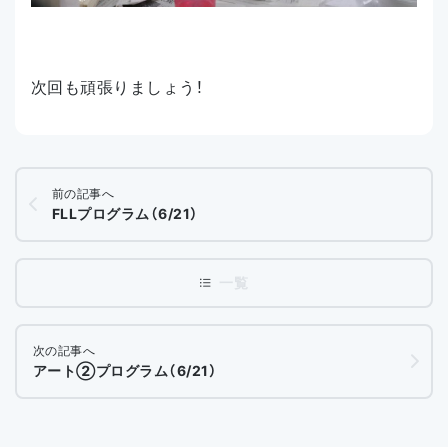
次回も頑張りましょう！
前の記事へ
FLLプログラム（6/21）
次の記事へ
アート②プログラム（6/21）