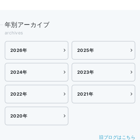
年別アーカイブ
archives
2026年
2025年
2024年
2023年
2022年
2021年
2020年
旧ブログはこちら