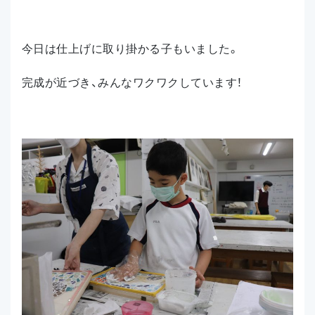
今日は仕上げに取り掛かる子もいました。
完成が近づき、みんなワクワクしています！