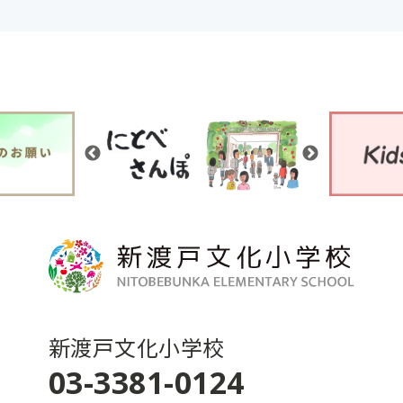
新渡戸文化小学校
03-3381-0124