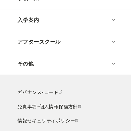
入学案内
アフタースクール
その他
ガバナンス・コード
免責事項・個人情報保護方針
情報セキュリティポリシー