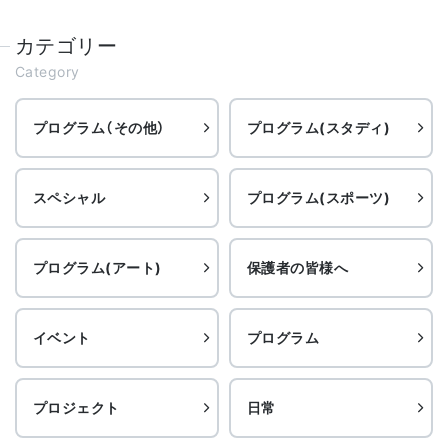
カテゴリー
Category
プログラム（その他）
プログラム(スタディ)
スペシャル
プログラム(スポーツ)
プログラム(アート)
保護者の皆様へ
イベント
プログラム
プロジェクト
日常