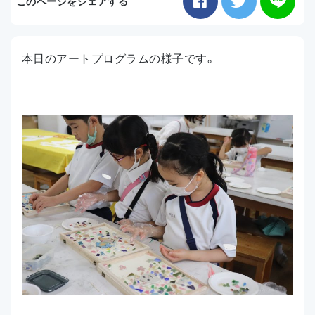
このページをシェアする
お知らせ
本日のアートプログラムの様子です。
アクセス