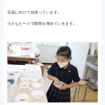
完成に向けて頑張っています。
小さなピースで隙間を埋めていきます。