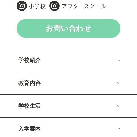
小学校
アフタースクール
お問い合わせ
学校紹介
教育内容
学校生活
入学案内