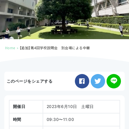
お知らせ
アクセス
Home
【追加】第4回学校説明会 別会場による中継
このページをシェアする
開催日
2023年6月10日 土曜日
時間
09:30〜11:00