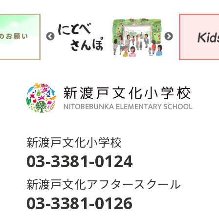
新渡戸文化小学校
03-3381-0124
新渡戸文化アフタースクール
03-3381-0126