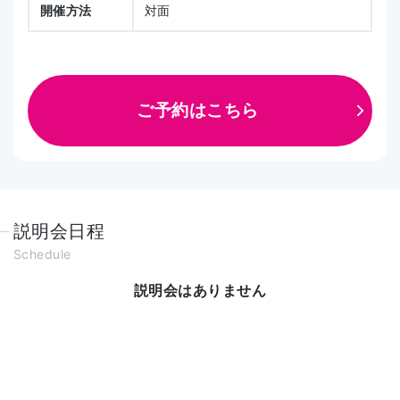
開催方法
対面
ご予約はこちら
説明会日程
Schedule
説明会はありません