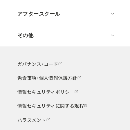
アフタースクール
その他
ガバナンス・コード
免責事項・個人情報保護方針
情報セキュリティポリシー
情報セキュリティに関する規程
ハラスメント