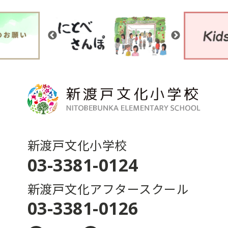
新渡戸文化小学校
03-3381-0124
新渡戸文化アフタースクール
03-3381-0126