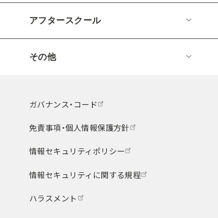
アフタースクール
その他
ガバナンス・コード
免責事項・個人情報保護方針
情報セキュリティポリシー
情報セキュリティに関する規程
ハラスメント