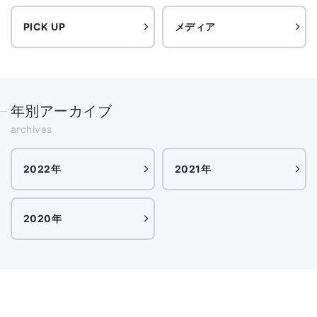
PICK UP
メディア
年別アーカイブ
archives
2022年
2021年
2020年