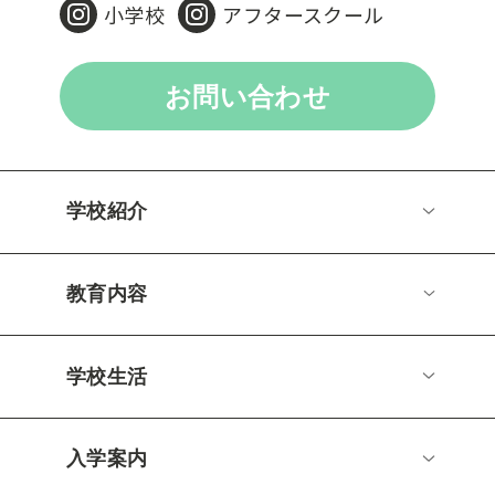
小学校
アフタースクール
お問い合わせ
学校紹介
教育内容
学校生活
入学案内