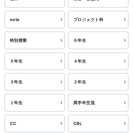
note
プロジェクト科
特別授業
６年生
５年生
４年生
３年生
２年生
１年生
異学年交流
CC
CBL