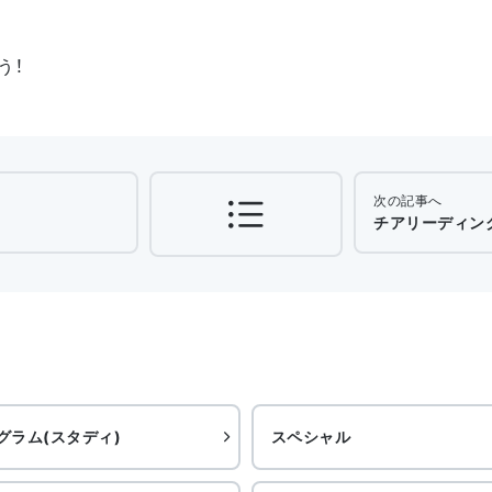
う！
次の記事へ
チアリーディング
グラム(スタディ)
スペシャル