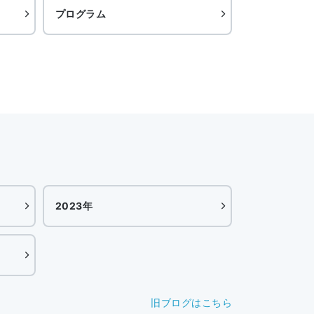
プログラム
2023年
旧ブログはこちら