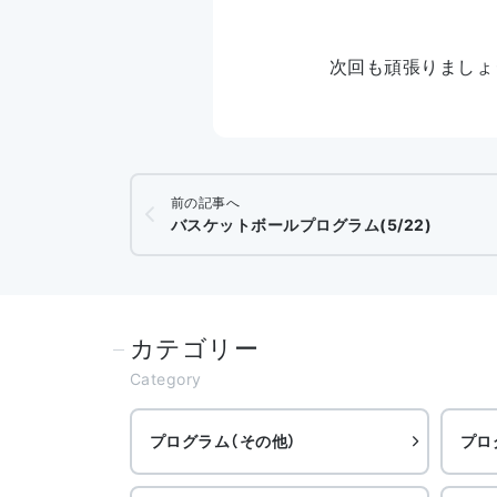
次回も頑張りましょ
前の記事へ
バスケットボールプログラム(5/22)
カテゴリー
Category
プログラム（その他）
プロ