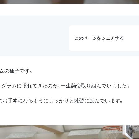
このページをシェアする
ムの様子です。
ログラムに慣れてきたのか、一生懸命取り組んでいました。
生のお手本になるようにしっかりと練習に励んでいます。