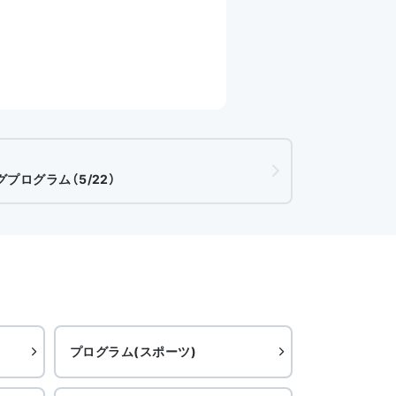
プログラム（5/22）
プログラム(スポーツ)