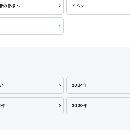
者の皆様へ
イベント
5年
2024年
1年
2020年