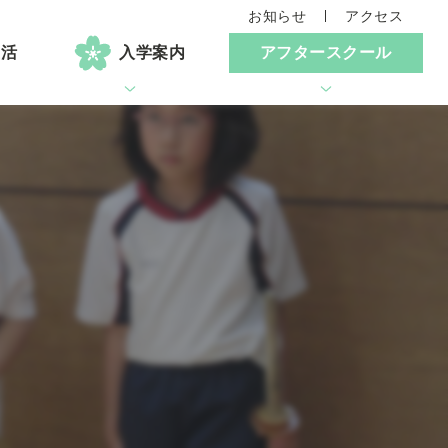
お知らせ
アクセス
生活
入学案内
アフタースクール