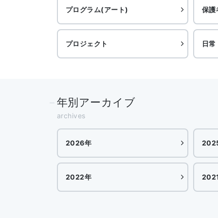
プログラム(アート)
保護
プロジェクト
日常
年別アーカイブ
archives
2026年
202
2022年
202