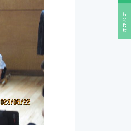
お問い合わせ