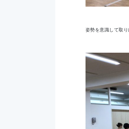
姿勢を意識して取り