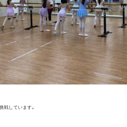
挑戦しています。