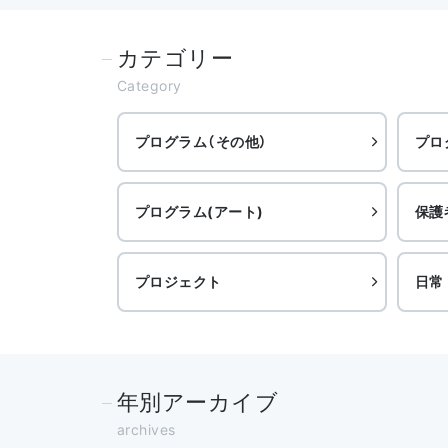
カテゴリー
Category
プログラム（その他）
プロ
プログラム(アート)
保護
プロジェクト
日常
年別アーカイブ
archives