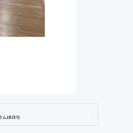
(6/21)