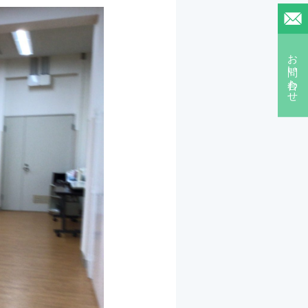
お問い合わせ