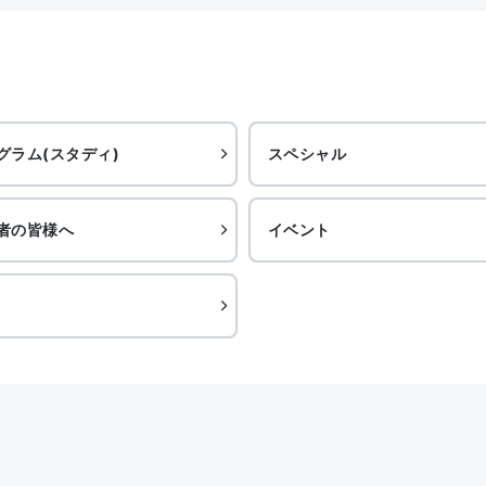
グラム(スタディ)
スペシャル
者の皆様へ
イベント