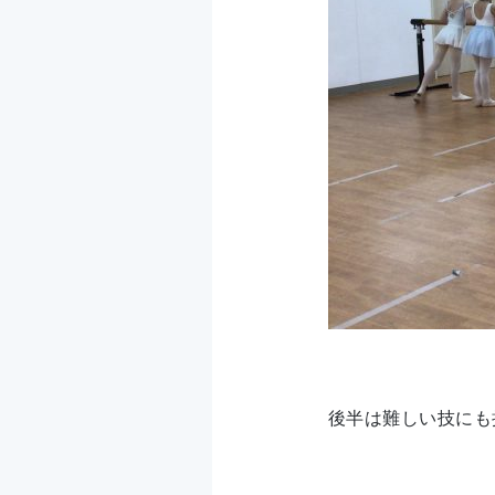
後半は難しい技にも