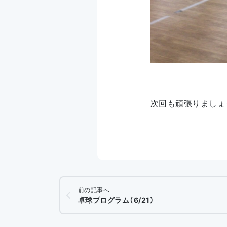
次回も頑張りましょ
前の記事へ
卓球プログラム（6/21）