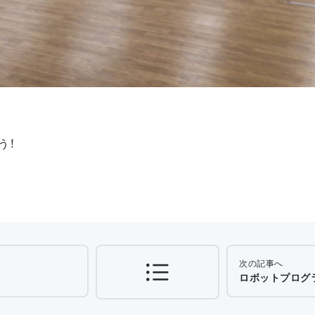
う！
次の記事へ
ロボットプログラム