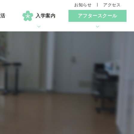
お知らせ
アクセス
生活
入学案内
アフタースクール