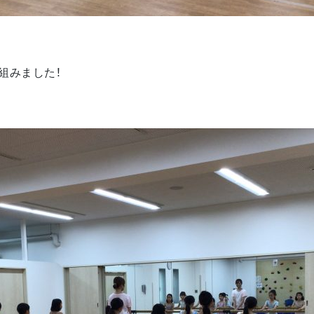
組みました！