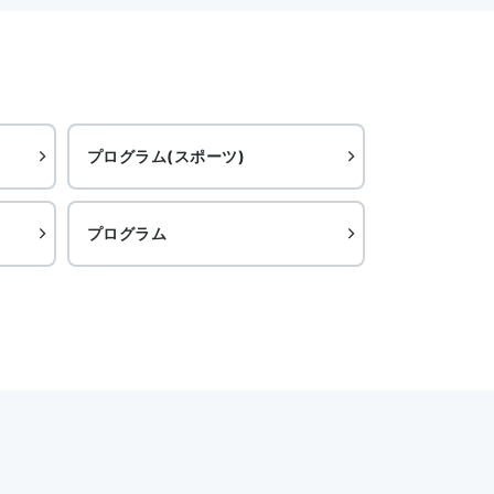
プログラム(スポーツ)
プログラム