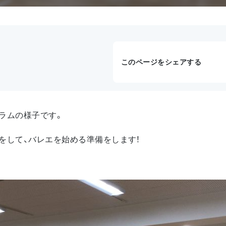
このページをシェアする
ラムの様子です。
をして、バレエを始める準備をします！