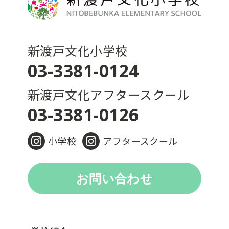
新渡戸文化小学校
03-3381-0124
新渡戸文化アフタースクール
03-3381-0126
小学校
アフタースクール
お問い合わせ