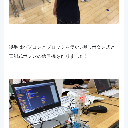
後半はパソコンとブロックを使い、押しボタン式と
官能式ボタンの信号機を作りました！