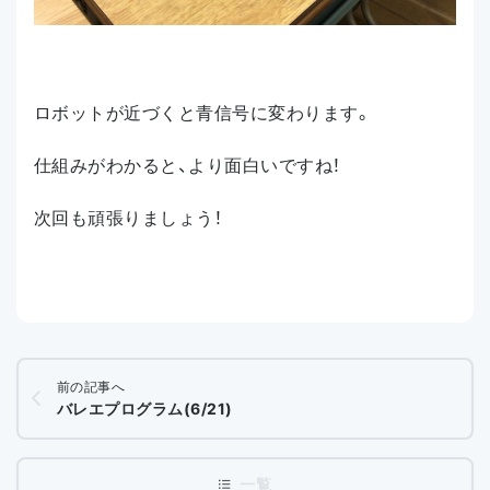
ロボットが近づくと青信号に変わります。
仕組みがわかると、より面白いですね！
次回も頑張りましょう！
前の記事へ
バレエプログラム(6/21)