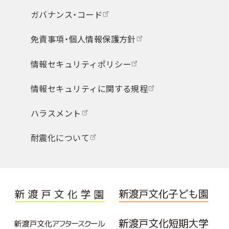
ガバナンス・コード
免責事項・個人情報保護方針
情報セキュリティポリシー
情報セキュリティに関する規程
ハラスメント
耐震化について