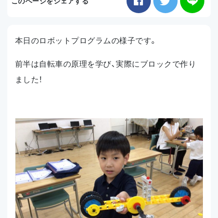
このページをシェアする
お知らせ
本日のロボットプログラムの様子です。
アクセス
前半は自転車の原理を学び、実際にブロックで作り
ました！