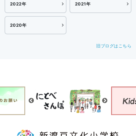
2022年
2021年
2020年
旧ブログはこちら