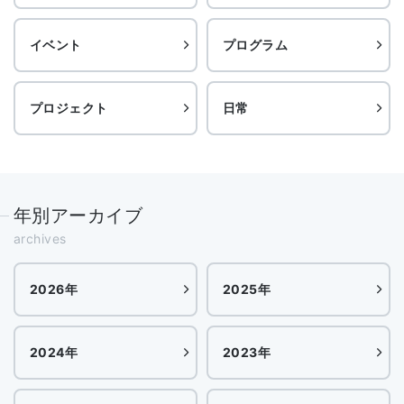
イベント
プログラム
プロジェクト
日常
年別アーカイブ
archives
2026年
2025年
2024年
2023年