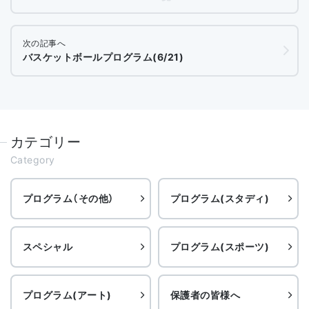
次の記事へ
バスケットボールプログラム(6/21)
カテゴリー
Category
プログラム（その他）
プログラム(スタディ)
スペシャル
プログラム(スポーツ)
プログラム(アート)
保護者の皆様へ