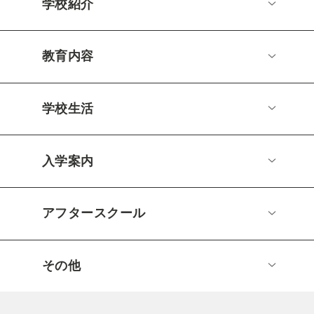
学校紹介
教育内容
学校生活
入学案内
アフタースクール
その他