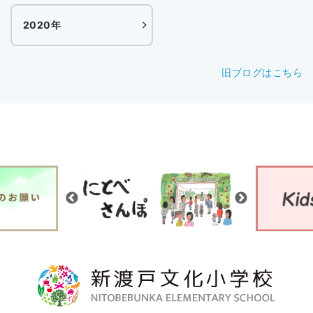
2020年
旧ブログはこちら