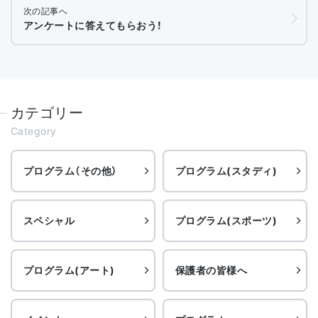
次の記事へ
アンケートに答えてもらおう！
カテゴリー
Category
プログラム（その他）
プログラム(スタディ)
スペシャル
プログラム(スポーツ)
プログラム(アート)
保護者の皆様へ