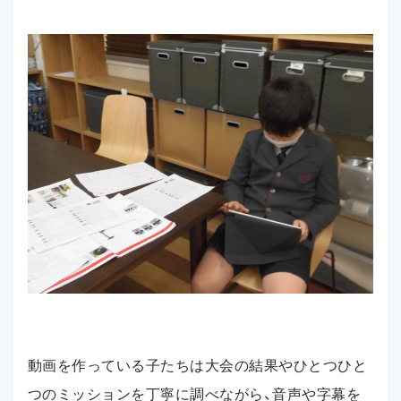
動画を作っている子たちは大会の結果やひとつひと
つのミッションを丁寧に調べながら、音声や字幕を