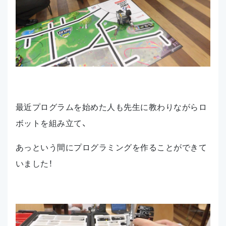
最近プログラムを始めた人も先生に教わりながらロ
ボットを組み立て、
あっという間にプログラミングを作ることができて
いました！