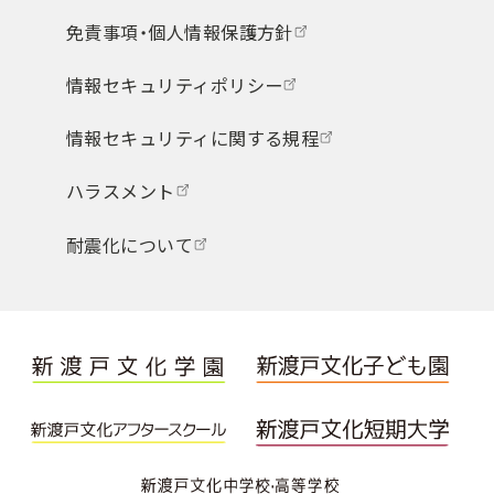
免責事項・個人情報保護方針
情報セキュリティポリシー
情報セキュリティに関する規程
ハラスメント
耐震化について