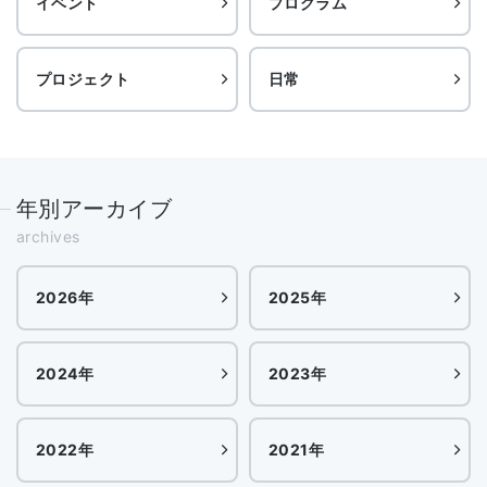
イベント
プログラム
プロジェクト
日常
年別アーカイブ
archives
2026年
2025年
2024年
2023年
2022年
2021年