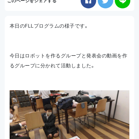
このページをシェアする
お知らせ
本日のFLLプログラムの様子です。
アクセス
今日はロボットを作るグループと発表会の動画を作
るグループに分かれて活動しました。