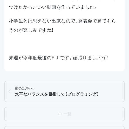
つけたかっこいい動画を作っていました。
小学生とは思えない出来なので、発表会で見てもら
うのが楽しみですね！
来週が今年度最後のFLLです。頑張りましょう！
前の記事へ
水平なバランスを目指して（プログラミング）