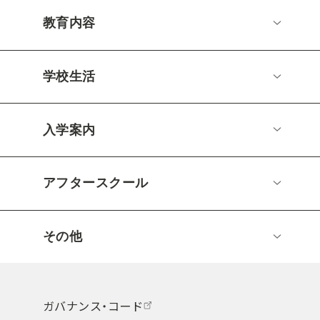
教育内容
学校生活
入学案内
アフタースクール
その他
ガバナンス・コード