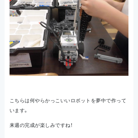
こちらは何やらかっこいいロボットを夢中で作って
います。
来週の完成が楽しみですね！