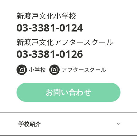
新渡戸文化小学校
03-3381-0124
新渡戸文化アフタースクール
03-3381-0126
小学校
アフタースクール
お問い合わせ
学校紹介