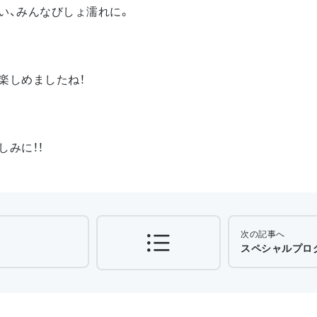
い、みんなびしょ濡れに。
楽しめましたね！
しみに！！
次の記事へ
）
スペシャルプログ