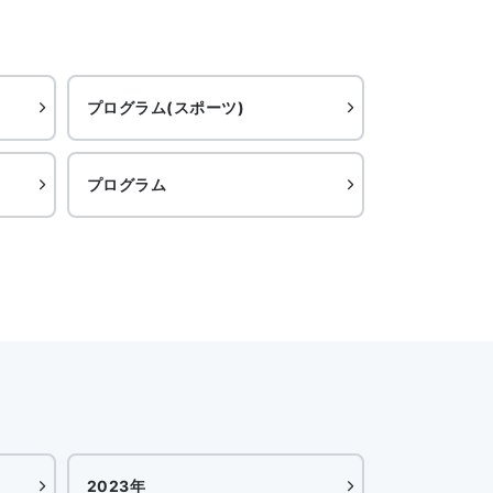
プログラム(スポーツ)
プログラム
2023年