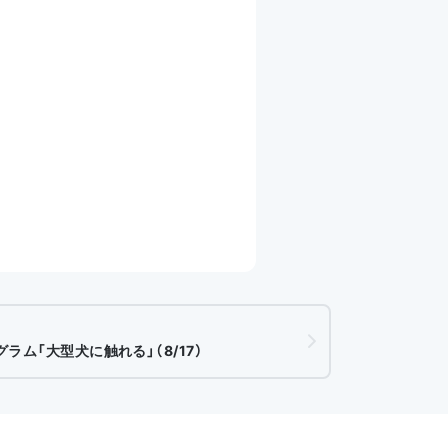
ラム「大型犬に触れる」（8/17）