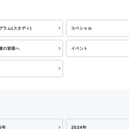
グラム(スタディ)
スペシャル
者の皆様へ
イベント
5年
2024年