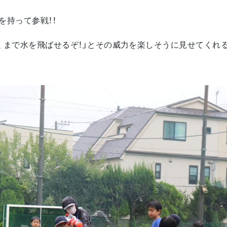
を持って参戦！！
くまで水を飛ばせるぞ！」とその威力を楽しそうに見せてくれ