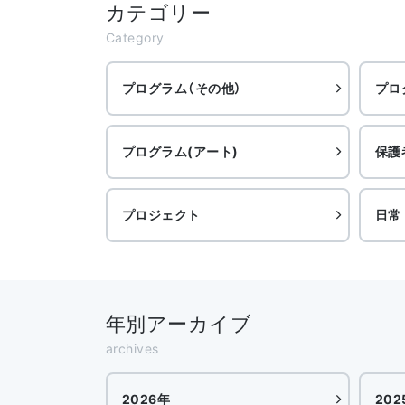
カテゴリー
Category
プログラム（その他）
プロ
プログラム(アート)
保護
プロジェクト
日常
年別アーカイブ
archives
2026年
202