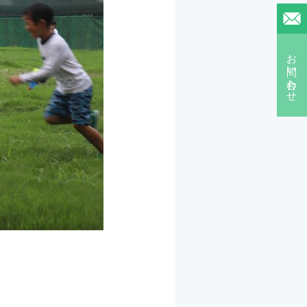
お問い合わせ