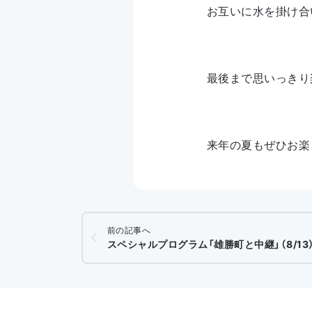
お互いに水を掛け合
最後まで思いっきり
来年の夏もぜひお楽
前の記事へ
スペシャルプログラム「雄勝町と中継」（8/13