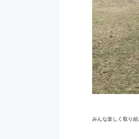
みんな楽しく取り組