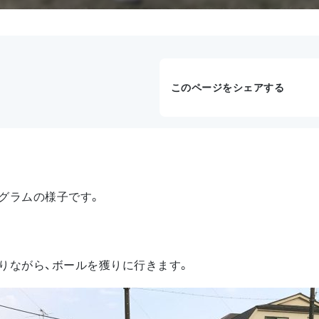
このページをシェアする
グラムの様子です。
りながら、ボールを獲りに行きます。