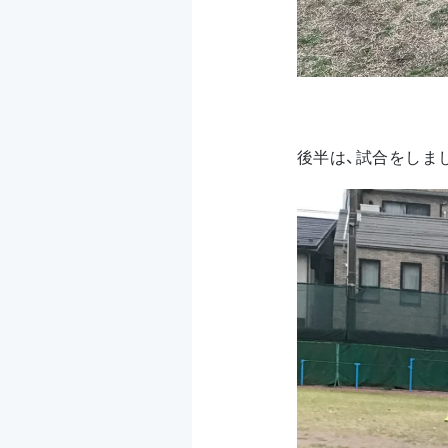
後半は、試合をしま