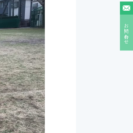
お問い合わせ