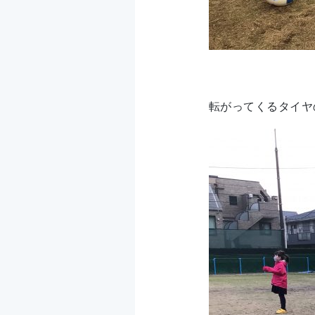
転がってくるタイヤ