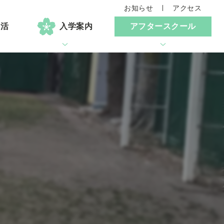
お知らせ
アクセス
生活
入学案内
アフタースクール