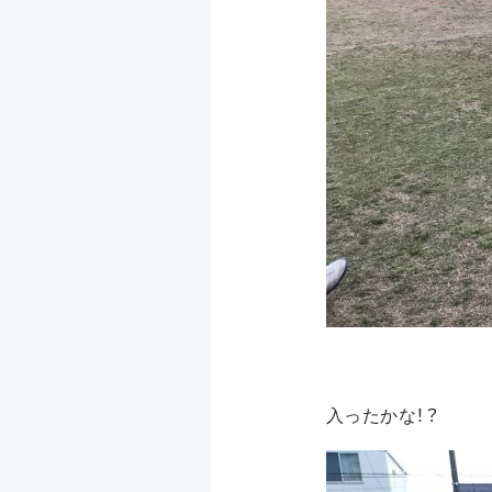
入ったかな！？