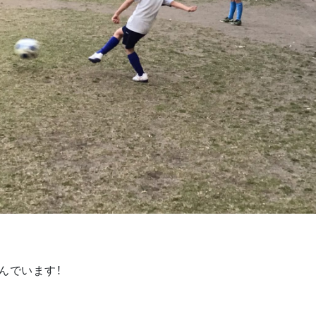
んでいます！