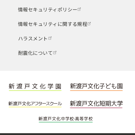
情報セキュリティポリシー
情報セキュリティに関する規程
ハラスメント
耐震化について