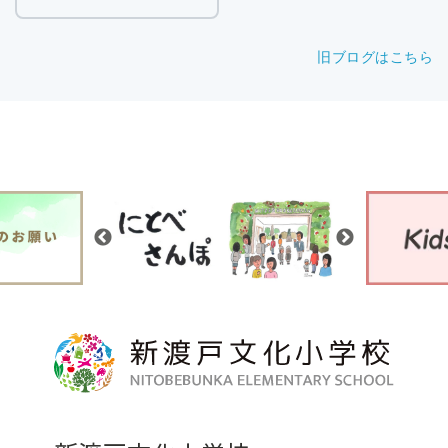
旧ブログはこちら