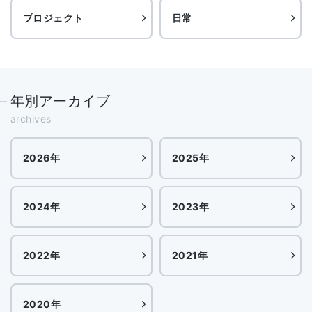
プロジェクト
日常
年別アーカイブ
archives
2026年
2025年
2024年
2023年
2022年
2021年
2020年