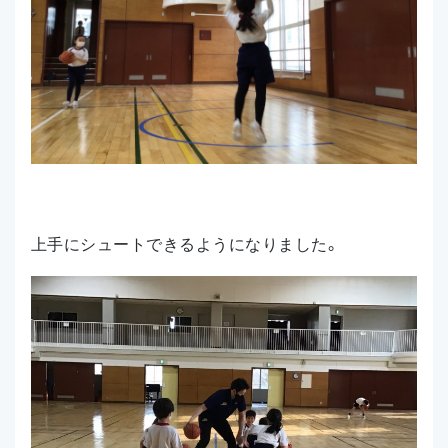
上手にシュートできるようになりました。