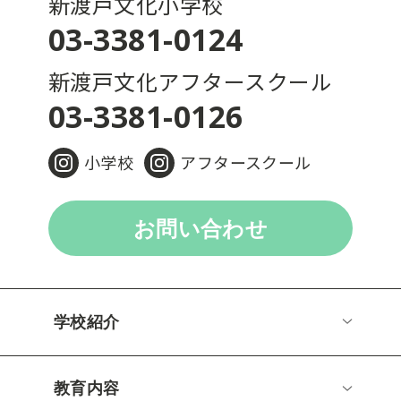
新渡戸文化小学校
03-3381-0124
新渡戸文化アフタースクール
03-3381-0126
小学校
アフタースクール
お問い合わせ
学校紹介
教育内容