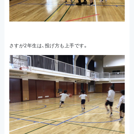
さすが2年生は、投げ方も上手です。