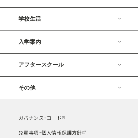
学校生活
入学案内
アフタースクール
その他
ガバナンス・コード
免責事項・個人情報保護方針