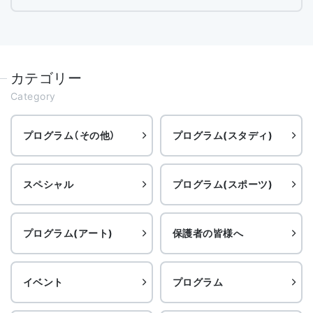
カテゴリー
Category
プログラム（その他）
プログラム(スタディ)
スペシャル
プログラム(スポーツ)
プログラム(アート)
保護者の皆様へ
イベント
プログラム