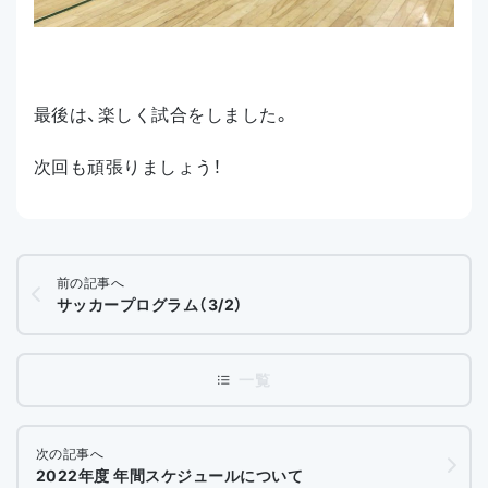
最後は、楽しく試合をしました。
次回も頑張りましょう！
前の記事へ
サッカープログラム（3/2）
次の記事へ
2022年度 年間スケジュールについて