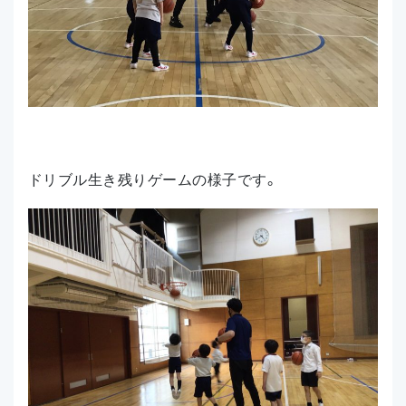
ドリブル生き残りゲームの様子です。