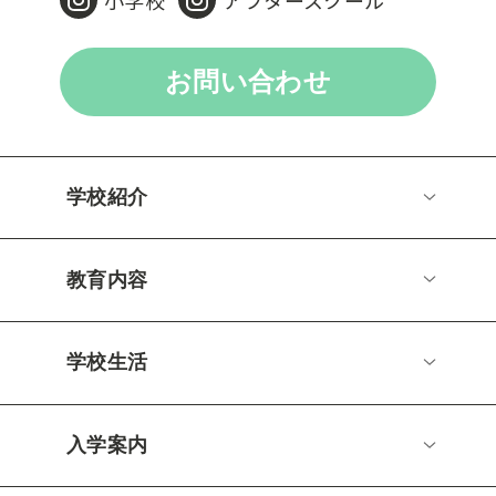
お問い合わせ
学校紹介
教育内容
学校生活
入学案内