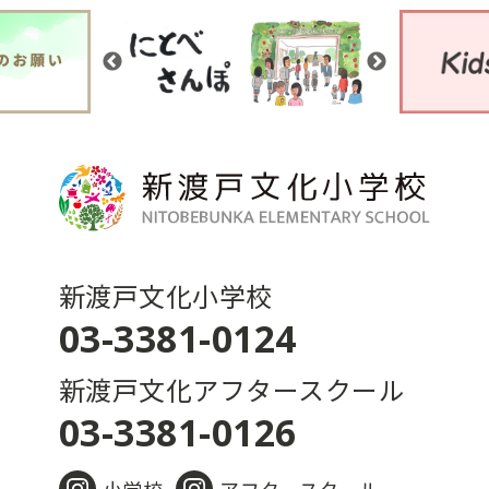
新渡戸文化小学校
03-3381-0124
新渡戸文化アフタースクール
03-3381-0126
小学校
アフタースクール