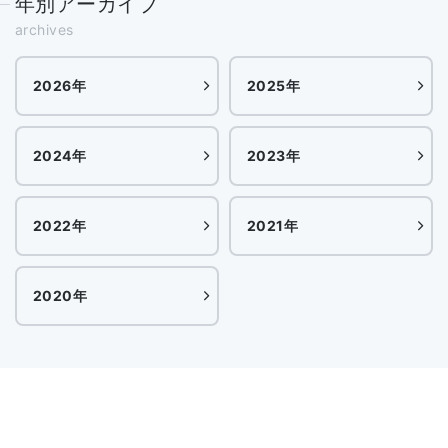
年別アーカイブ
archives
2026年
2025年
2024年
2023年
2022年
2021年
2020年