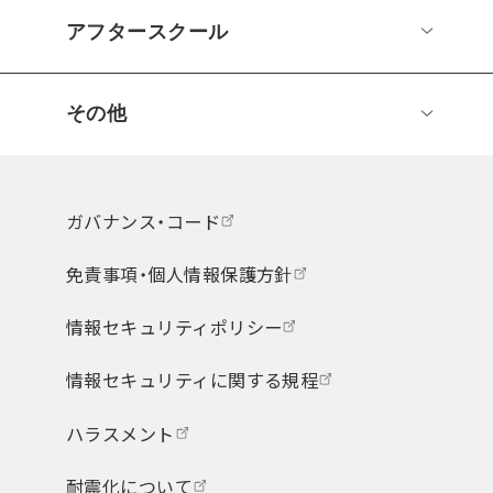
アフタースクール
その他
ガバナンス・コード
免責事項・個人情報保護方針
情報セキュリティポリシー
情報セキュリティに関する規程
ハラスメント
耐震化について