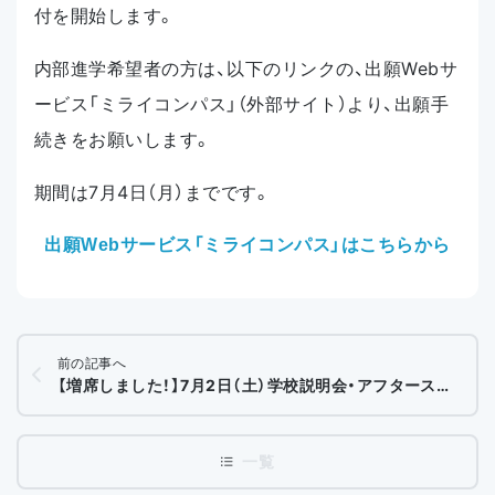
付を開始します。
内部進学希望者の方は、以下のリンクの、出願Webサ
ービス「ミライコンパス」（外部サイト）より、出願手
続きをお願いします。
期間は7月4日（月）までです。
出願Webサービス「ミライコンパス」はこちらから
前の記事へ
【増席しました！】7月2日（土）学校説明会・アフタースクール体験会を追加募集します！