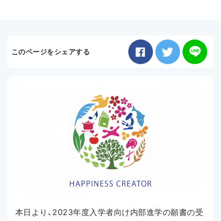
お知らせ
このページをシェアする
アクセス
本日より、2023年度入学者向け内部進学の願書の受