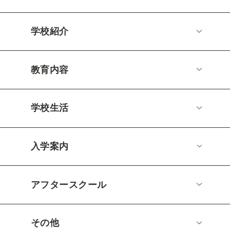
学校紹介
教育内容
学校生活
入学案内
アフタースクール
その他