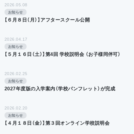
2026.05.08
お知らせ
【６月８日（月）】アフタースクール公開
2026.04.17
お知らせ
【５月１６日（土）】第4回 学校説明会 （お子様同伴可）
2026.02.25
お知らせ
2027年度版の入学案内（学校パンフレット）が完成
2026.02.20
お知らせ
【４月１８日（金）】第３回オンライン学校説明会