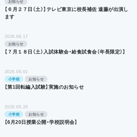
お知らせ
【６月２７日（土）】テレビ東京に校長補佐 遠藤が出演し
ます
2026.06.17
お知らせ
【７月１８日（土）入試体験会・給食試食会（年長限定）】
2026.06.01
小学校
お知らせ
【第1回転編入試験】実施のお知らせ
2026.05.20
小学校
お知らせ
【6月20日授業公開・学校説明会】