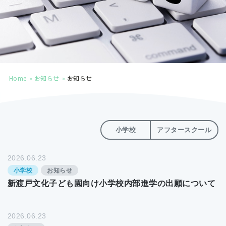
お知らせ
アクセス
Home
お知らせ
お知らせ
小学校
アフタースクール
2026.06.23
小学校
お知らせ
新渡戸文化子ども園向け小学校内部進学の出願について
2026.06.23