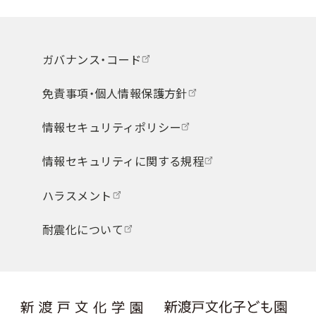
ガバナンス・コード
免責事項・個人情報保護方針
情報セキュリティポリシー
情報セキュリティに関する規程
ハラスメント
耐震化について