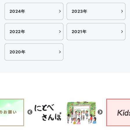
2024年
2023年
2022年
2021年
2020年