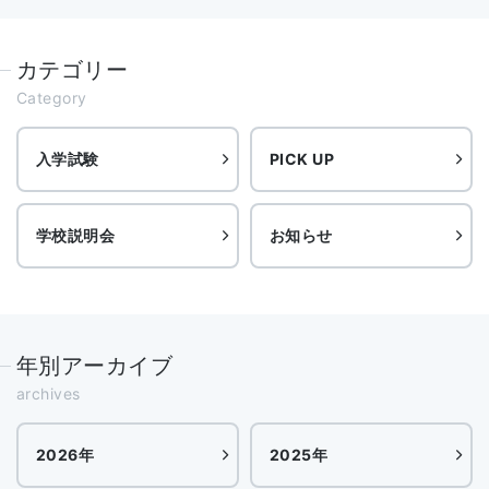
カテゴリー
Category
入学試験
PICK UP
学校説明会
お知らせ
年別アーカイブ
archives
2026年
2025年