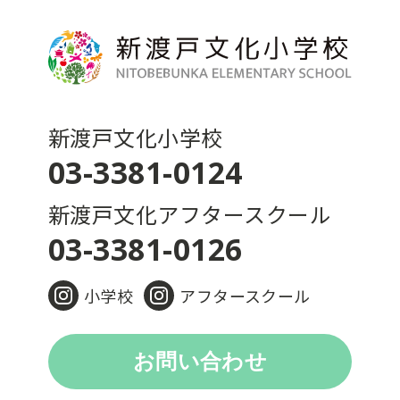
新渡戸文化小学校
03-3381-0124
新渡戸文化アフタースクール
03-3381-0126
小学校
アフタースクール
お問い合わせ