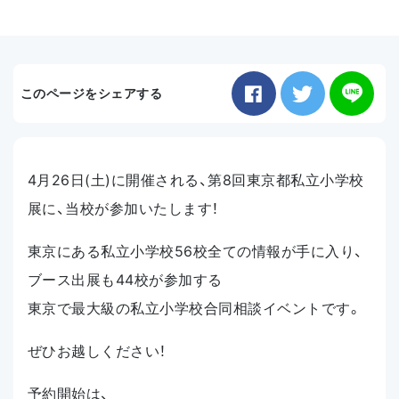
お知らせ
このページをシェアする
アクセス
4月26日(土)に開催される、第8回東京都私立小学校
展に、当校が参加いたします！
東京にある私立小学校56校全ての情報が手に入り、
ブース出展も44校が参加する
東京で最大級の私立小学校合同相談イベントです。
ぜひお越しください！
予約開始は、