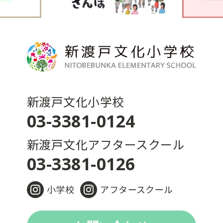
新渡戸文化小学校
03-3381-0124
新渡戸文化アフタースクール
03-3381-0126
小学校
アフタースクール