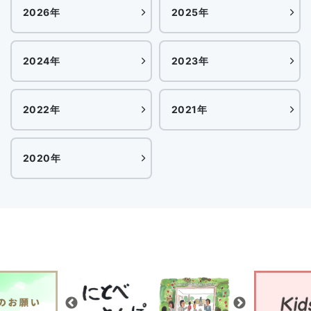
2026年
2025年
2024年
2023年
2022年
2021年
2020年