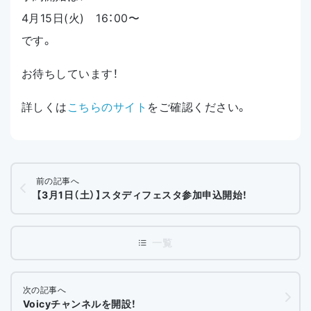
4月15日(火) 16：00〜
です。
お待ちしています！
詳しくは
こちらのサイト
をご確認ください。
前の記事へ
【3月1日（土）】スタディフェスタ参加申込開始！
次の記事へ
Voicyチャンネルを開設！