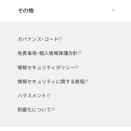
その他
ガバナンス・コード
免責事項・個人情報保護方針
情報セキュリティポリシー
情報セキュリティに関する規程
ハラスメント
耐震化について