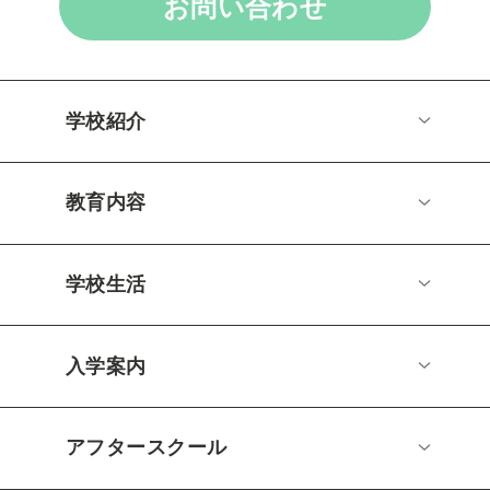
お問い合わせ
学校紹介
教育内容
学校生活
入学案内
アフタースクール