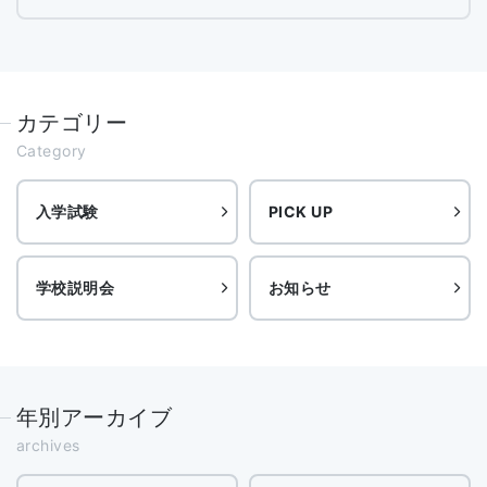
カテゴリー
Category
入学試験
PICK UP
学校説明会
お知らせ
年別アーカイブ
archives