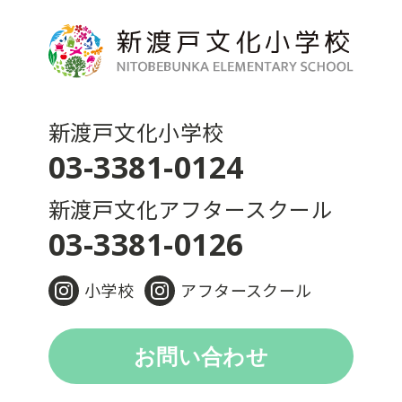
新渡戸文化小学校
03-3381-0124
新渡戸文化アフタースクール
03-3381-0126
小学校
アフタースクール
お問い合わせ