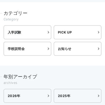
カテゴリー
Category
入学試験
PICK UP
学校説明会
お知らせ
年別アーカイブ
archives
2026年
2025年