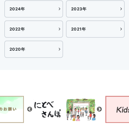
2024年
2023年
2022年
2021年
2020年