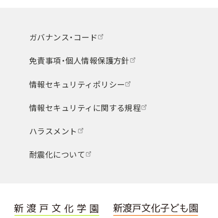
ガバナンス・コード
免責事項・個人情報保護方針
情報セキュリティポリシー
情報セキュリティに関する規程
ハラスメント
耐震化について