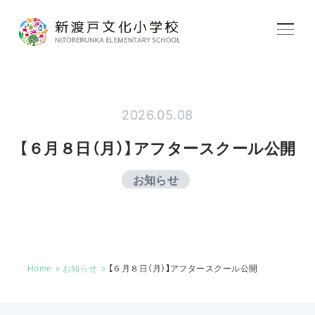
学校紹介
2026.05.08
教育内容
【６月８日（月）】アフタースクール公開
お知らせ
学校生活
入学案内
Home
お知らせ
【６月８日（月）】アフタースクール公開
アフタースクール