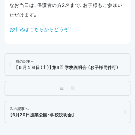
なお当日は、保護者の方2名まで、お子様もご参加い
ただけます。
お申込はこちらからどうぞ！
前の記事へ
【５月１６日（土）】第4回 学校説明会 （お子様同伴可）
次の記事へ
【6月20日授業公開・学校説明会】