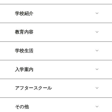
学校紹介
教育内容
学校生活
入学案内
アフタースクール
その他