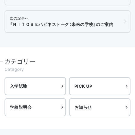
次の記事へ
『ＮＩＴＯＢＥハピネストーク：未来の学校』のご案内
カテゴリー
Category
入学試験
PICK UP
学校説明会
お知らせ