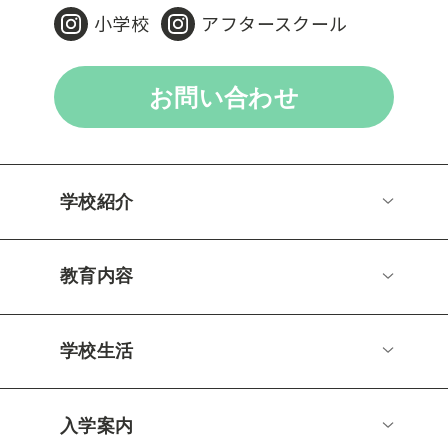
小学校
アフタースクール
お問い合わせ
学校紹介
教育内容
学校生活
入学案内