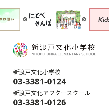
新渡戸文化小学校
03-3381-0124
新渡戸文化アフタースクール
03-3381-0126