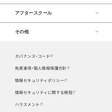
アフタースクール
その他
ガバナンス・コード
免責事項・個人情報保護方針
情報セキュリティポリシー
情報セキュリティに関する規程
ハラスメント