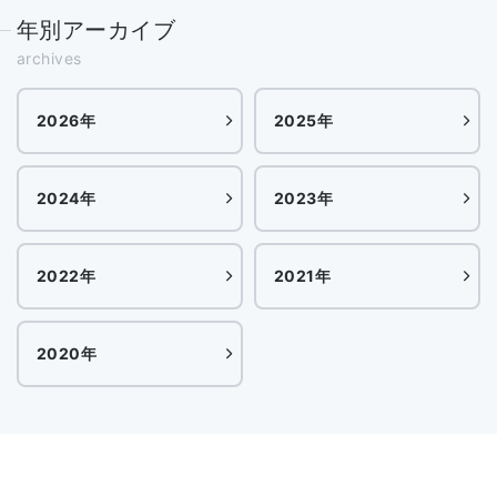
年別アーカイブ
archives
2026年
2025年
2024年
2023年
2022年
2021年
2020年