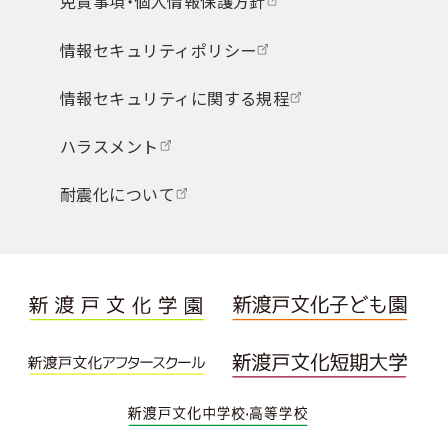
免責事項・個人情報保護方針
情報セキュリティポリシー
情報セキュリティに関する規程
ハラスメント
耐震化について