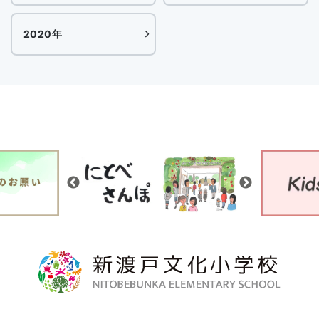
2020年