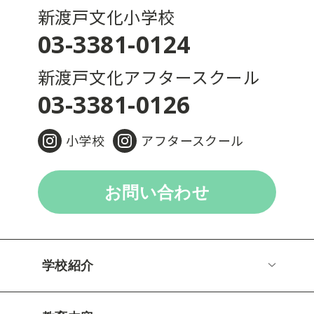
新渡戸文化小学校
03-3381-0124
新渡戸文化アフタースクール
03-3381-0126
小学校
アフタースクール
お問い合わせ
学校紹介