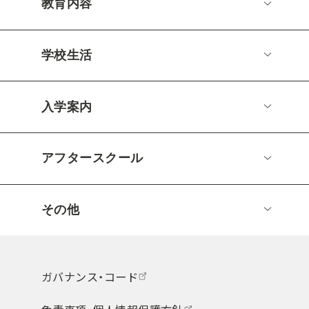
教育内容
学校生活
入学案内
アフタースクール
その他
ガバナンス・コード