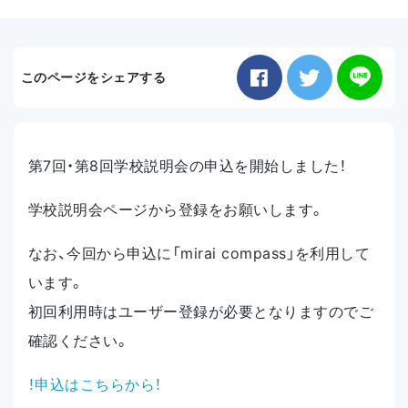
お知らせ
このページをシェアする
アクセス
第7回・第8回学校説明会の申込を開始しました！
学校説明会ページから登録をお願いします。
なお、今回から申込に「mirai compass」を利用して
います。
初回利用時はユーザー登録が必要となりますのでご
確認ください。
！申込はこちらから！