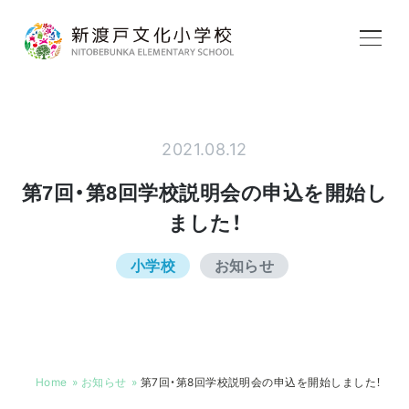
学校紹介
2021.08.12
教育内容
第7回・第8回学校説明会の申込を開始し
ました！
学校生活
小学校
お知らせ
入学案内
Home
お知らせ
第7回・第8回学校説明会の申込を開始しました！
アフタースクール