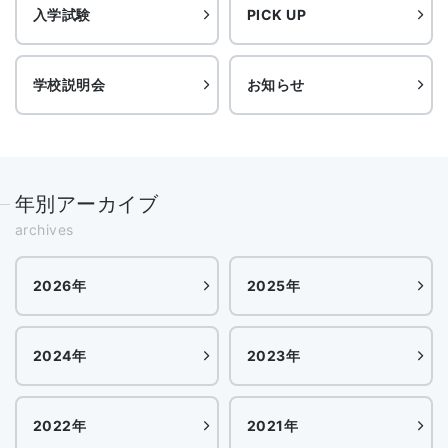
入学試験
PICK UP
学校説明会
お知らせ
年別アーカイブ
archives
2026年
2025年
2024年
2023年
2022年
2021年