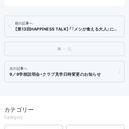
前の記事へ
【第13回HAPPINESS TALK】「『メシが食える大人』になるために」 お申込み開始！
次の記事へ
9／9学校説明会・クラブ見学日時変更のお知らせ
カテゴリー
Category