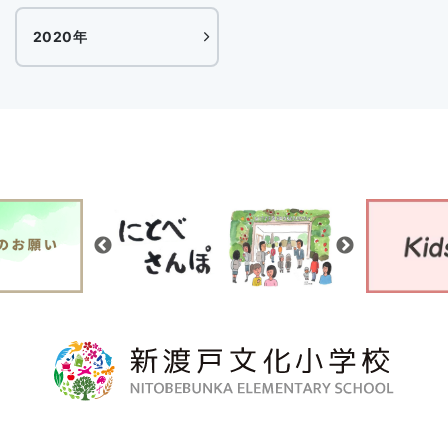
2020年