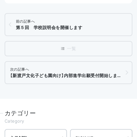
前の記事へ
第５回 学校説明会を開催します
次の記事へ
【新渡戸文化子ども園向け】内部進学出願受付開始しました
カテゴリー
Category