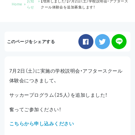
お知
【増席しました！】7月2日（土）学校説明会・アフタース
Home
らせ
クール体験会を追加募集します！
お知らせ
アクセス
このページをシェアする
7月2日（土）に実施の学校説明会・アフタースクール
体験会につきまして、
サッカープログラム（25人）を追加しました！
奮ってご参加ください！
こちらから申し込みください