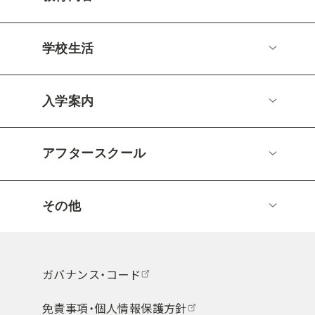
学校生活
入学案内
アフタースクール
その他
ガバナンス・コード
免責事項・個人情報保護方針