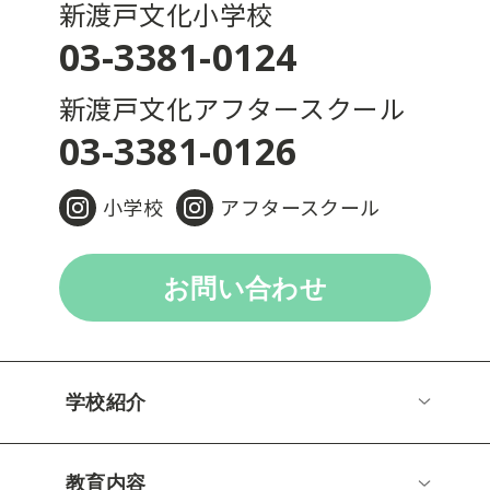
新渡戸文化小学校
03-3381-0124
新渡戸文化アフタースクール
03-3381-0126
小学校
アフタースクール
お問い合わせ
学校紹介
教育内容