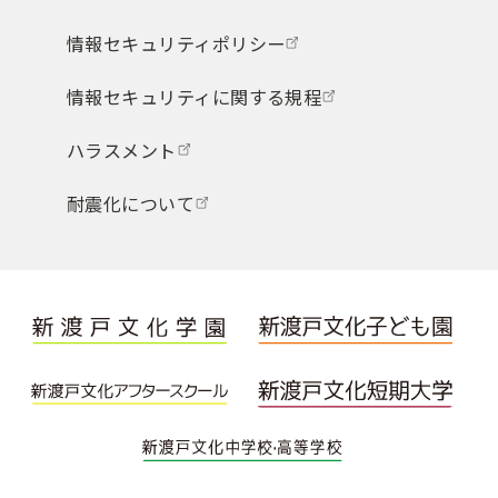
情報セキュリティポリシー
情報セキュリティに関する規程
ハラスメント
耐震化について