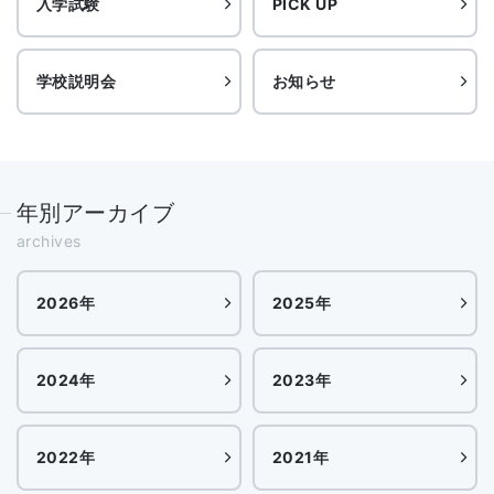
入学試験
PICK UP
学校説明会
お知らせ
年別アーカイブ
archives
2026年
2025年
2024年
2023年
2022年
2021年