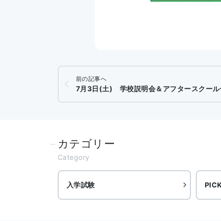
前の記事へ
7月3日(土) 学校説明会＆アフタースクール体験会 
カテゴリー
Category
入学試験
PIC