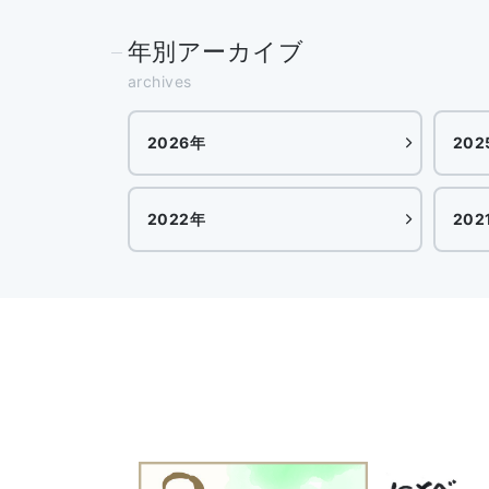
年別アーカイブ
archives
2026年
202
2022年
202