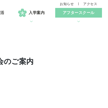
お知らせ
アクセス
生活
入学案内
アフタースクール
会のご案内