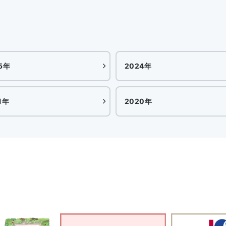
5年
2024年
1年
2020年