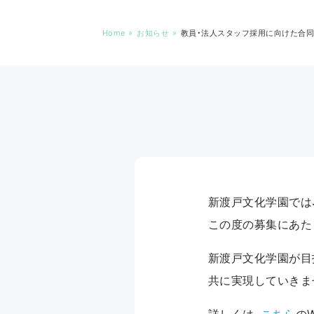
Home
お知らせ
教員・法人スタッフ採用に向けた合
新渡戸文化学園では
この度の募集にあた
新渡戸文化学園が目指す「
共に実現していきま