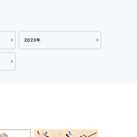
2023年