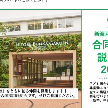
Webサイトをご覧ください。