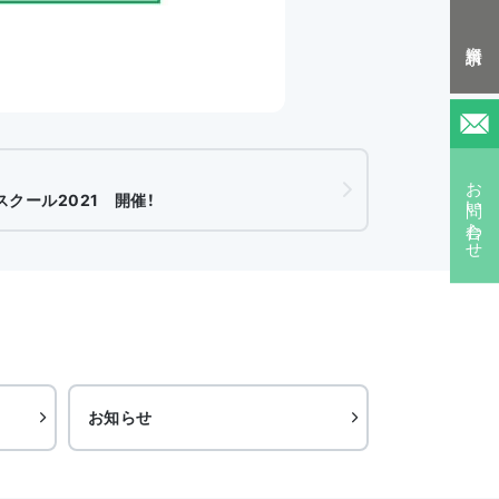
資料請求
お問い合わせ
クール2021 開催！
お知らせ