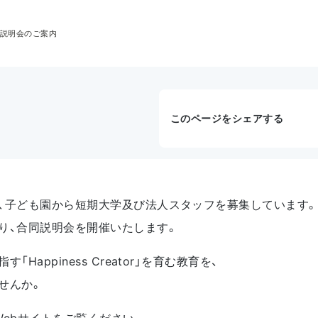
同説明会のご案内
このページをシェアする
、子ども園から短期大学及び法人スタッフを募集しています。
り、合同説明会を開催いたします。
Happiness Creator」を育む教育を、
せんか。