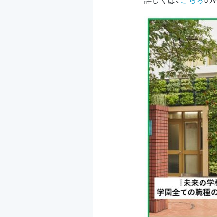
詳しくは、
こちら
の