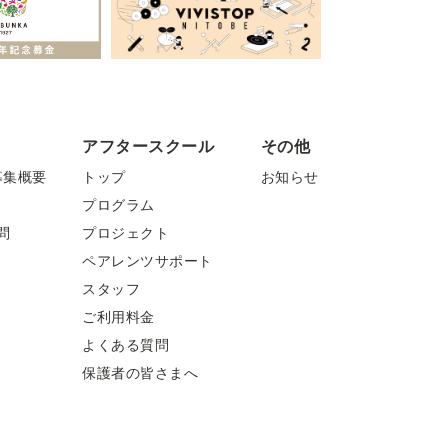
アフタースクール
その他
募集概要
トップ
お知らせ
プログラム
問
プロジェクト
ペアレンツサポート
スタッフ
ご利用料金
よくある質問
保護者の皆さまへ