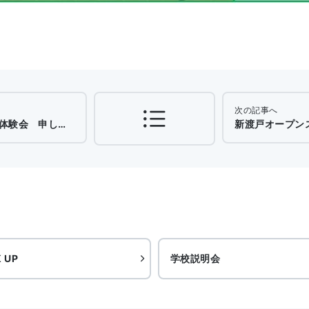
次の記事へ
申し込み受付中！
新渡戸オープンス
K UP
学校説明会