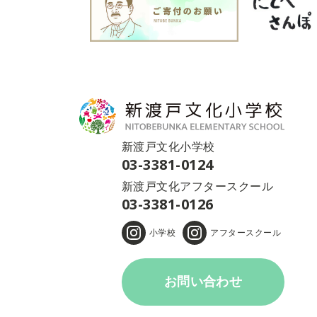
新渡戸文化小学校
03-3381-0124
新渡戸文化アフタースクール
03-3381-0126
小学校
アフタースクール
お問い合わせ